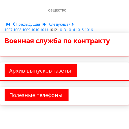
ОБЩЕСТВО
Предыдущая
Следующая
1007
1008
1009
1010
1011
1012
1013
1014
1015
1016
Военная служба по контракту
Архив выпусков газеты
Полезные телефоны