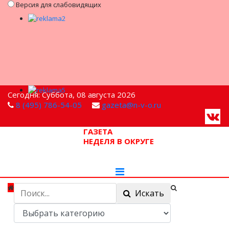
Версия для слабовидящих
Сегодня: Суббота, 08 августа 2026
8 (495) 786-54-05
gazeta@n-v-o.ru
ГАЗЕТА
НЕДЕЛЯ В ОКРУГЕ
Искать