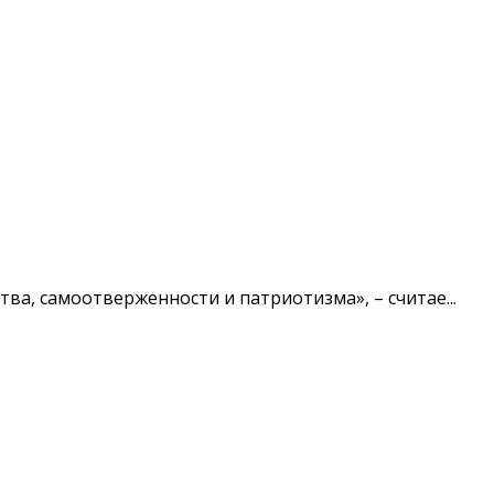
ва, самоотверженности и патриотизма», – считае...