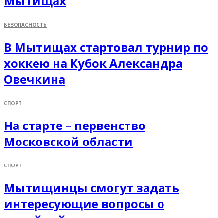
Мытищах
БЕЗОПАСНОСТЬ
В Мытищах стартовал турнир по
хоккею на Кубок Александра
Овечкина
СПОРТ
На старте – первенство
Московской области
СПОРТ
Мытищинцы смогут задать
интересующие вопросы о