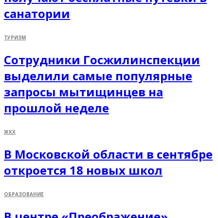
санатории
ТУРИЗМ
Сотрудники Госжилинспекции
выделили самые популярные
запросы мытищинцев на
прошлой неделе
ЖКХ
В Московской области в сентябре
откроется 18 новых школ
ОБРАЗОВАНИЕ
В центре «Преображение»