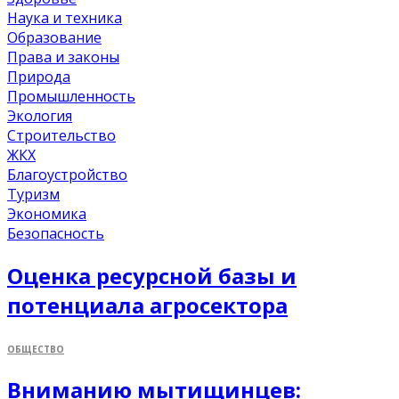
Наука и техника
Образование
Права и законы
Природа
Промышленность
Экология
Строительство
ЖКХ
Благоустройство
Туризм
Экономика
Безопасность
Оценка ресурсной базы и
потенциала агросектора
ОБЩЕСТВО
Вниманию мытищинцев: