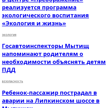
реализуется программа
экологического воспитания
«Экология и жизнь»
ЭКОЛОГИЯ
Госавтоинспекторы Мытищ
напоминают родителям о
необходимости объяснять детям
ПДД
БЕЗОПАСНОСТЬ
Ребенок-пассажир пострадал в
аварии на Липкинском шоссе в