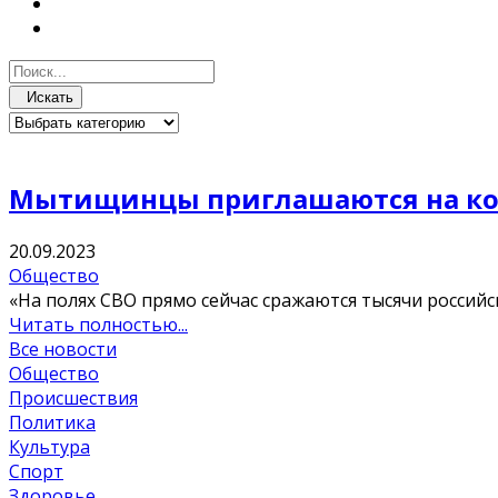
Искать
Мытищинцы приглашаются на ко
20.09.2023
Общество
«На полях СВО прямо сейчас сражаются тысячи российс
Читать полностью...
Все новости
Общество
Происшествия
Политика
Культура
Спорт
Здоровье