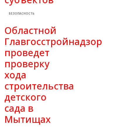
БЕЗОПАСНОСТЬ
Областной
Главгосстройнадзор
проведет
проверку
хода
строительства
детского
сада в
Мытищах