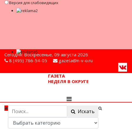
Версия для слабовидящих
Сегодня: Воскресенье, 09 августа 2026
8 (495) 786-54-05
gazeta@n-v-o.ru
ГАЗЕТА
НЕДЕЛЯ В ОКРУГЕ
Искать