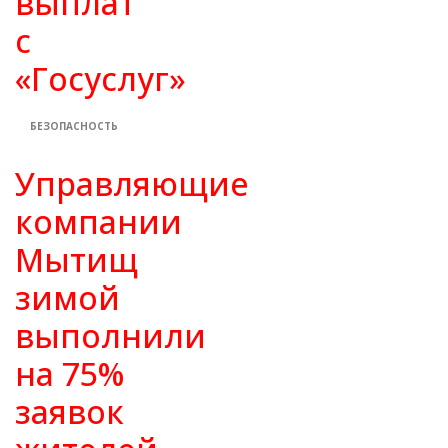
выплат
с
«Госуслуг»
БЕЗОПАСНОСТЬ
Управляющие
компании
Мытищ
зимой
выполнили
на 75%
заявок