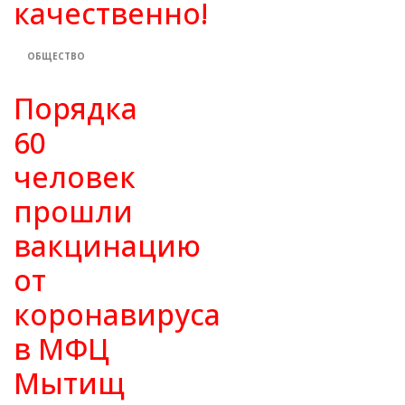
качественно!
ОБЩЕСТВО
Порядка
60
человек
прошли
вакцинацию
от
коронавируса
в МФЦ
Мытищ