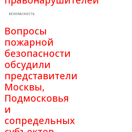
БЕЗОПАСНОСТЬ
Вопросы
пожарной
безопасности
обсудили
представители
Москвы,
Подмосковья
и
сопредельных
субъектов