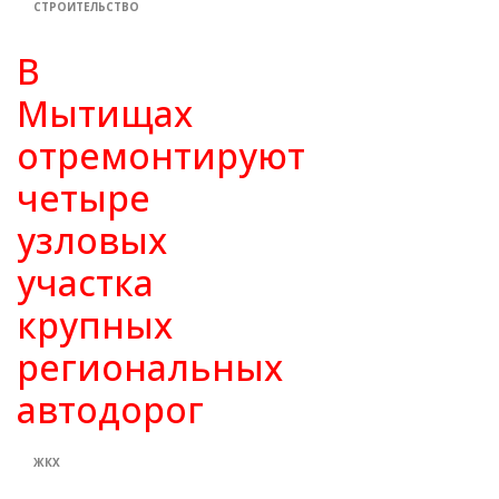
СТРОИТЕЛЬСТВО
В
Мытищах
отремонтируют
четыре
узловых
участка
крупных
региональных
автодорог
ЖКХ