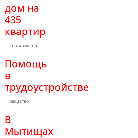
дом на
435
квартир
СТРОИТЕЛЬСТВО
Помощь
в
трудоустройстве
ОБЩЕСТВО
В
Мытищах