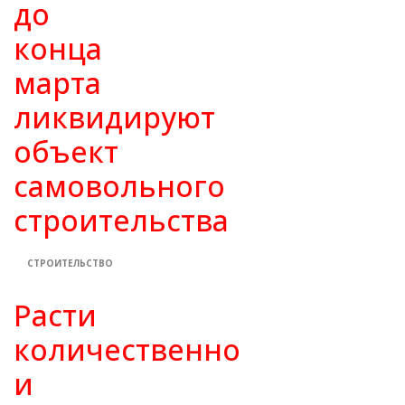
до
конца
марта
ликвидируют
объект
самовольного
строительства
СТРОИТЕЛЬСТВО
Расти
количественно
и