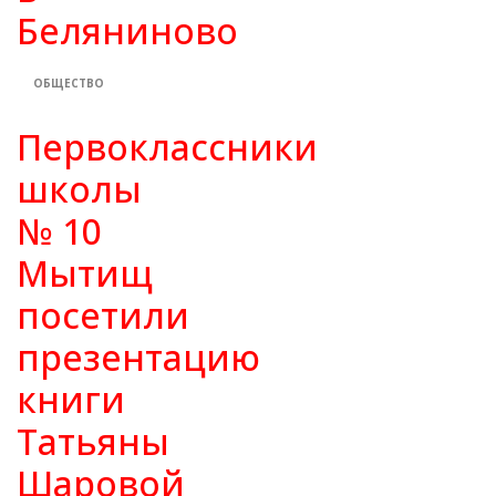
Беляниново
ОБЩЕСТВО
Первоклассники
школы
№ 10
Мытищ
посетили
презентацию
книги
Татьяны
Шаровой