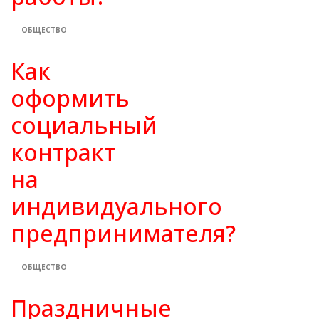
ОБЩЕСТВО
Как
оформить
социальный
контракт
на
индивидуального
предпринимателя?
ОБЩЕСТВО
Праздничные