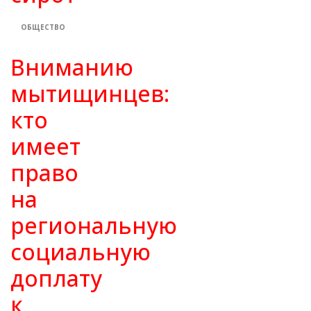
ОБЩЕСТВО
Вниманию
мытищинцев:
кто
имеет
право
на
региональную
социальную
доплату
к