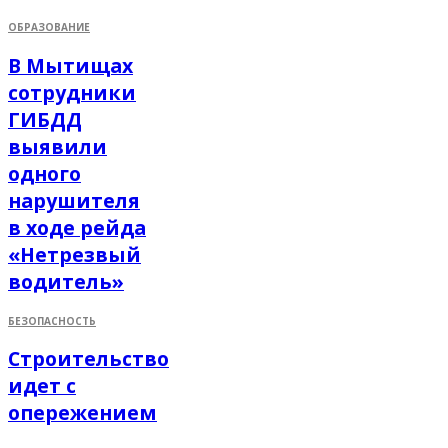
ОБРАЗОВАНИЕ
В Мытищах
сотрудники
ГИБДД
выявили
одного
нарушителя
в ходе рейда
«Нетрезвый
водитель»
БЕЗОПАСНОСТЬ
Строительство
идет с
опережением