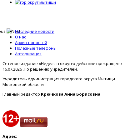
Последние новости
О нас
Архив новостей
Полезные телефоны
Авторизация
Сетевое издание «Неделя в округе» действие прекращено
16.07.2026 .По решению учредителей.
Учредитель Администрация городского округа Мытищи
Московской области
Главный редактор
Крючкова Анна Борисовна
Адрес: