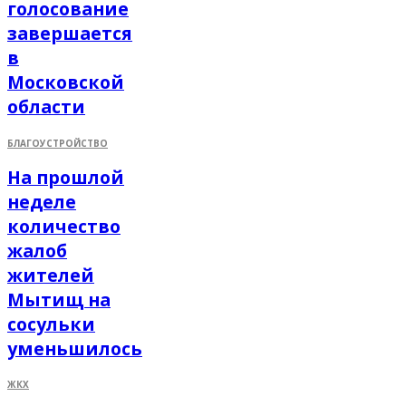
голосование
завершается
в
Московской
области
БЛАГОУСТРОЙСТВО
На прошлой
неделе
количество
жалоб
жителей
Мытищ на
сосульки
уменьшилось
ЖКХ