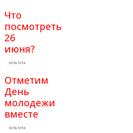
Что
посмотреть
26
июня?
КУЛЬТУРА
Отметим
День
молодежи
вместе
КУЛЬТУРА