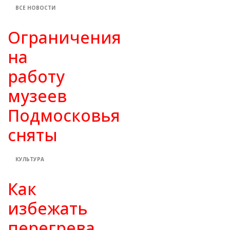
ВСЕ НОВОСТИ
Ограничения
на
работу
музеев
Подмосковья
сняты
КУЛЬТУРА
Как
избежать
перегрева