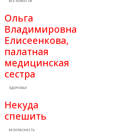
ВСЕ НОВОСТИ
Ольга
Владимировна
Елисеенкова,
палатная
медицинская
сестра
ЗДОРОВЬЕ
Некуда
спешить
БЕЗОПАСНОСТЬ