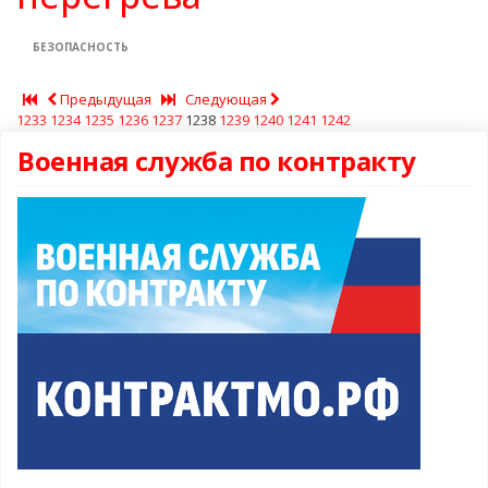
БЕЗОПАСНОСТЬ
Предыдущая
Следующая
1233
1234
1235
1236
1237
1238
1239
1240
1241
1242
Военная служба по контракту