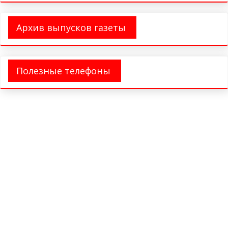
Архив выпусков газеты
Полезные телефоны