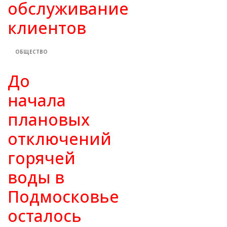
обслуживание
клиентов
ОБЩЕСТВО
До
начала
плановых
отключений
горячей
воды в
Подмосковье
осталось