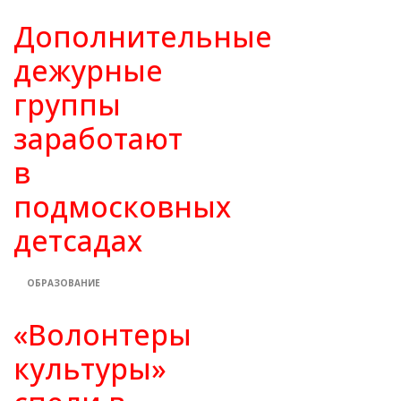
Дополнительные
дежурные
группы
заработают
в
подмосковных
детсадах
ОБРАЗОВАНИЕ
«Волонтеры
культуры»