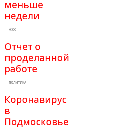
меньше
недели
ЖКХ
Отчет о
проделанной
работе
ПОЛИТИКА
Коронавирус
в
Подмосковье