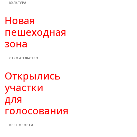
КУЛЬТУРА
Новая
пешеходная
зона
СТРОИТЕЛЬСТВО
Открылись
участки
для
голосования
ВСЕ НОВОСТИ