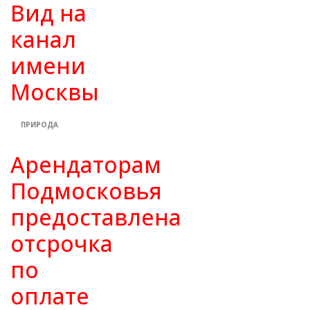
Вид на
канал
имени
Москвы
ПРИРОДА
Арендаторам
Подмосковья
предоставлена
отсрочка
по
оплате