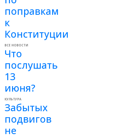
поправкам
к
Конституции
ВСЕ НОВОСТИ
Что
послушать
13
июня?
КУЛЬТУРА
Забытых
подвигов
не