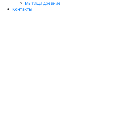
Мытищи древние
Контакты