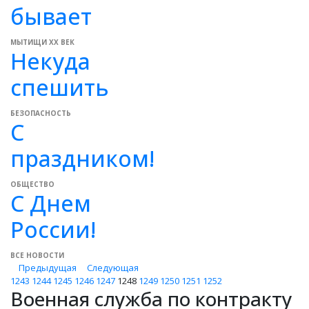
бывает
МЫТИЩИ XX ВЕК
Некуда
спешить
БЕЗОПАСНОСТЬ
С
праздником!
ОБЩЕСТВО
С Днем
России!
ВСЕ НОВОСТИ
Предыдущая
Следующая
1243
1244
1245
1246
1247
1248
1249
1250
1251
1252
Военная служба по контракту