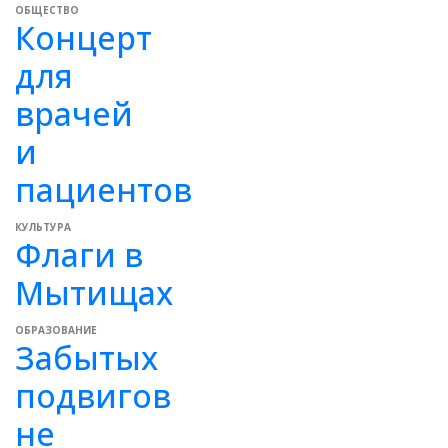
ОБЩЕСТВО
Концерт
для
врачей
и
пациентов
КУЛЬТУРА
Флаги в
Мытищах
ОБРАЗОВАНИЕ
Забытых
подвигов
не