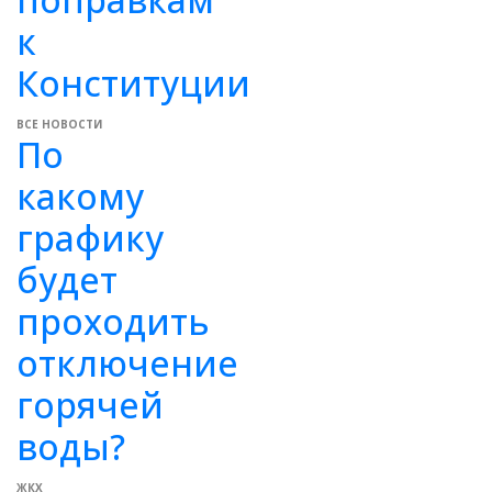
к
Конституции
ВСЕ НОВОСТИ
По
какому
графику
будет
проходить
отключение
горячей
воды?
ЖКХ