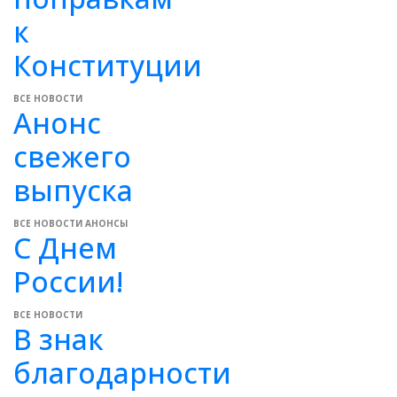
к
Конституции
ВСЕ НОВОСТИ
Анонс
свежего
выпуска
ВСЕ НОВОСТИ
АНОНСЫ
С Днем
России!
ВСЕ НОВОСТИ
В знак
благодарности