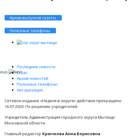
Архив выпусков газеты
Полезные телефоны
Последние новости
О нас
Архив новостей
Полезные телефоны
Авторизация
Сетевое издание «Неделя в округе» действие прекращено
16.07.2026 .По решению учредителей.
Учредитель Администрация городского округа Мытищи
Московской области
Главный редактор
Крючкова Анна Борисовна