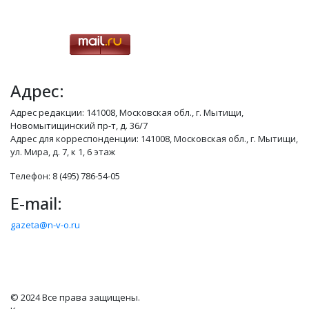
Адрес:
Адрес редакции: 141008, Московская обл., г. Мытищи,
Новомытищинский пр-т, д. 36/7
Адрес для корреспонденции: 141008, Московская обл., г. Мытищи,
ул. Мира, д. 7, к 1, 6 этаж
Телефон: 8 (495) 786-54-05
E-mail:
gazeta@n-v-o.ru
© 2024 Все права защищены.