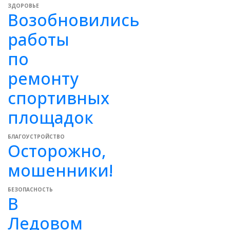
ЗДОРОВЬЕ
Возобновились
работы
по
ремонту
спортивных
площадок
БЛАГОУСТРОЙСТВО
Осторожно,
мошенники!
БЕЗОПАСНОСТЬ
В
Ледовом