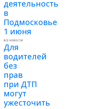
деятельность
в
Подмосковье
1 июня
ВСЕ НОВОСТИ
Для
водителей
без
прав
при ДТП
могут
ужесточить