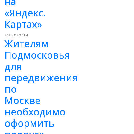
на
«Яндекс.
Картах»
ВСЕ НОВОСТИ
Жителям
Подмосковья
для
передвижения
по
Москве
необходимо
оформить