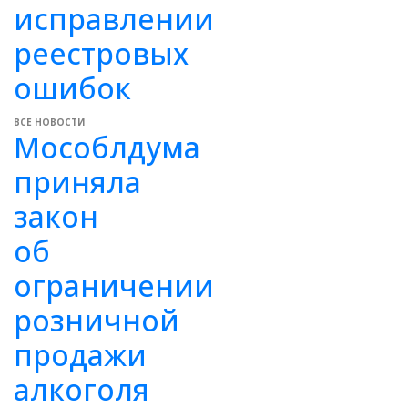
исправлении
реестровых
ошибок
ВСЕ НОВОСТИ
Мособлдума
приняла
закон
об
ограничении
розничной
продажи
алкоголя