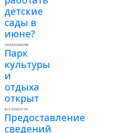
детские
сады в
июне?
ОБРАЗОВАНИЕ
Парк
культуры
и
отдыха
открыт
ВСЕ НОВОСТИ
Предоставление
сведений