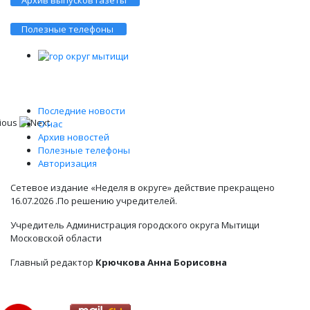
Архив выпусков газеты
Полезные телефоны
Последние новости
О нас
Архив новостей
Полезные телефоны
Авторизация
Сетевое издание «Неделя в округе» действие прекращено
16.07.2026 .По решению учредителей.
Учредитель Администрация городского округа Мытищи
Московской области
Главный редактор
Крючкова Анна Борисовна