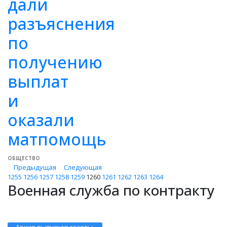
дали
разъяснения
по
получению
выплат
и
оказали
матпомощь
ОБЩЕСТВО
Предыдущая
Следующая
1255
1256
1257
1258
1259
1260
1261
1262
1263
1264
Военная служба по контракту