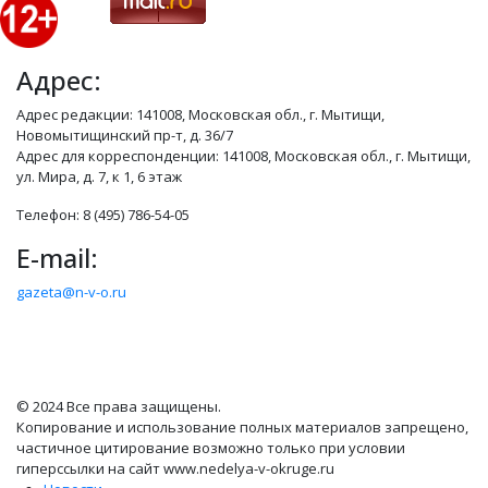
Адрес:
Адрес редакции: 141008, Московская обл., г. Мытищи,
Новомытищинский пр-т, д. 36/7
Адрес для корреспонденции: 141008, Московская обл., г. Мытищи,
ул. Мира, д. 7, к 1, 6 этаж
Телефон: 8 (495) 786-54-05
E-mail:
gazeta@n-v-o.ru
© 2024 Все права защищены.
Копирование и использование полных материалов запрещено,
частичное цитирование возможно только при условии
гиперссылки на сайт www.nedelya-v-okruge.ru