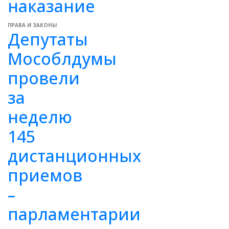
наказание
ПРАВА И ЗАКОНЫ
Депутаты
Мособлдумы
провели
за
неделю
145
дистанционных
приемов
–
парламентарии