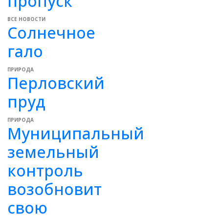
пропуск
ВСЕ НОВОСТИ
Солнечное
гало
ПРИРОДА
Перловский
пруд
ПРИРОДА
Муниципальный
земельный
контроль
возобновит
свою