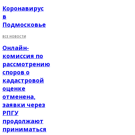
Коронавирус
в
Подмосковье
ВСЕ НОВОСТИ
Онлайн-
комиссия по
рассмотрению
споров о
кадастровой
оценке
отменена,
заявки через
РПГУ
продолжают
приниматься