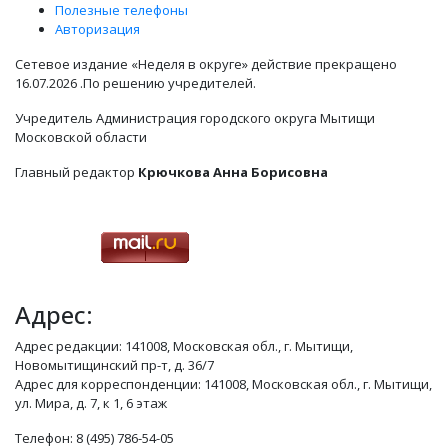
Полезные телефоны
Авторизация
Сетевое издание «Неделя в округе» действие прекращено
16.07.2026 .По решению учредителей.
Учредитель Администрация городского округа Мытищи
Московской области
Главный редактор
Крючкова Анна Борисовна
Адрес:
Адрес редакции: 141008, Московская обл., г. Мытищи,
Новомытищинский пр-т, д. 36/7
Адрес для корреспонденции: 141008, Московская обл., г. Мытищи,
ул. Мира, д. 7, к 1, 6 этаж
Телефон: 8 (495) 786-54-05