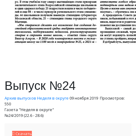
Выпуск №24
Архив выпусков Неделя в округе
09 ноября 2019
Просмотров:
550
Газета "Неделя в округе"
№24/2019 (22.6 - 28.6)
Скачать