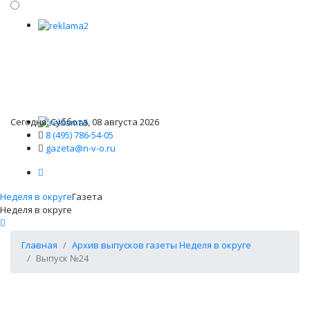
Сегодня: Суббота, 08 августа 2026
8 (495) 786-54-05
gazeta@n-v-o.ru
Неделя в округе
Газета
Неделя в округе
Главная
Архив выпусков газеты Неделя в округе
Выпуск №24