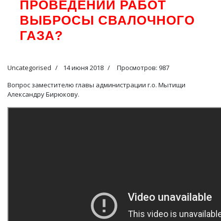
ПРОВЕДЕНИИ РАБОТ
ВЫБРОСЫ СВАЛОЧНОГО
ГАЗА?
Uncategorised
14 июня 2018
Просмотров: 987
Вопрос заместителю главы администрации г.о. Мытищи
Александру Бирюкову.