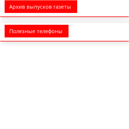
Архив выпусков газеты
Полезные телефоны