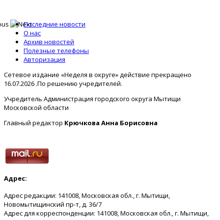
Последние новости
О нас
Архив новостей
Полезные телефоны
Авторизация
Сетевое издание «Неделя в округе» действие прекращено
16.07.2026 .По решению учредителей.
Учредитель Администрация городского округа Мытищи
Московской области
Главный редактор
Крючкова Анна Борисовна
Адрес:
Адрес редакции: 141008, Московская обл., г. Мытищи,
Новомытищинский пр-т, д. 36/7
Адрес для корреспонденции: 141008, Московская обл., г. Мытищи,