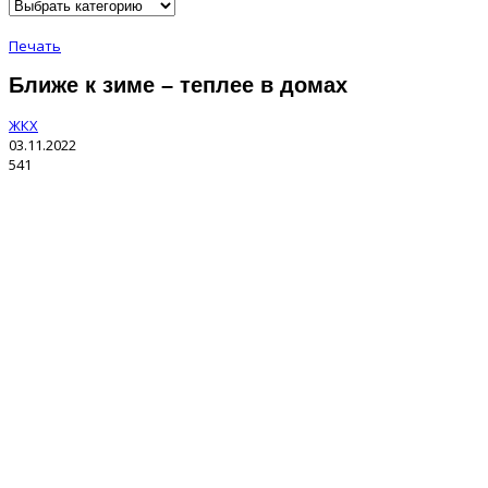
Печать
Ближе к зиме – теплее в домах
ЖКХ
03.11.2022
541