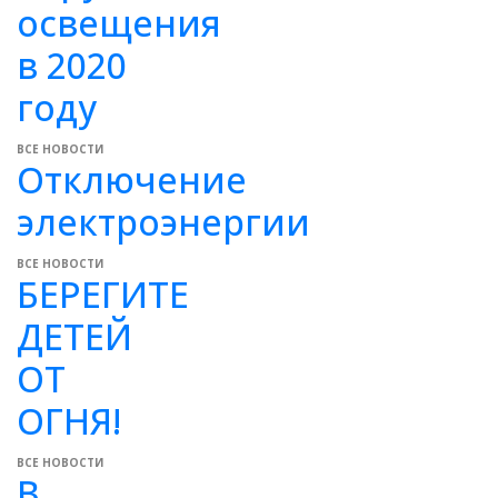
освещения
в 2020
году
ВСЕ НОВОСТИ
Отключение
электроэнергии
ВСЕ НОВОСТИ
БЕРЕГИТЕ
ДЕТЕЙ
ОТ
ОГНЯ!
ВСЕ НОВОСТИ
В