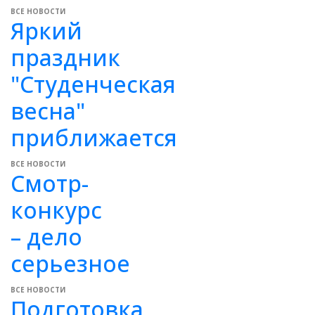
ВСЕ НОВОСТИ
Яркий
праздник
"Студенческая
весна"
приближается
ВСЕ НОВОСТИ
Смотр-
конкурс
– дело
серьезное
ВСЕ НОВОСТИ
Подготовка