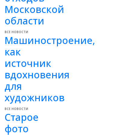
Московской
области
ВСЕ НОВОСТИ
Машиностроение,
как
источник
вдохновения
для
художников
ВСЕ НОВОСТИ
Старое
фото