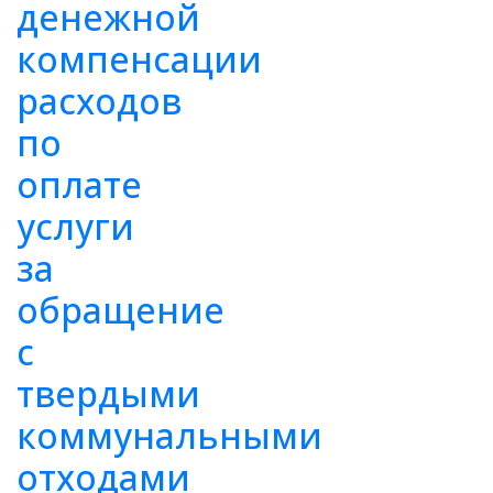
денежной
компенсации
расходов
по
оплате
услуги
за
обращение
с
твердыми
коммунальными
отходами