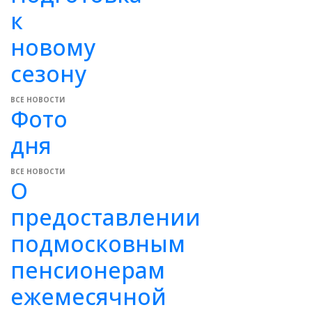
к
новому
сезону
ВСЕ НОВОСТИ
Фото
дня
ВСЕ НОВОСТИ
О
предоставлении
подмосковным
пенсионерам
ежемесячной