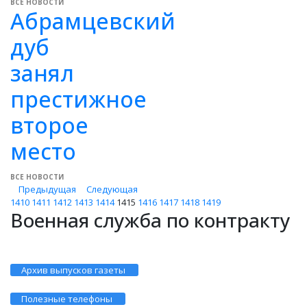
ВСЕ НОВОСТИ
Абрамцевский
дуб
занял
престижное
второе
место
ВСЕ НОВОСТИ
Предыдущая
Следующая
1410
1411
1412
1413
1414
1415
1416
1417
1418
1419
Военная служба по контракту
Архив выпусков газеты
Полезные телефоны