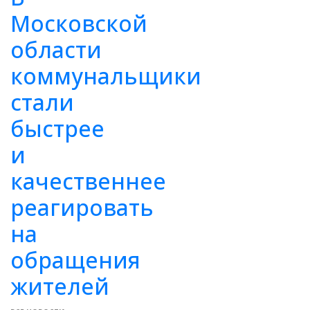
Московской
области
коммунальщики
стали
быстрее
и
качественнее
реагировать
на
обращения
жителей