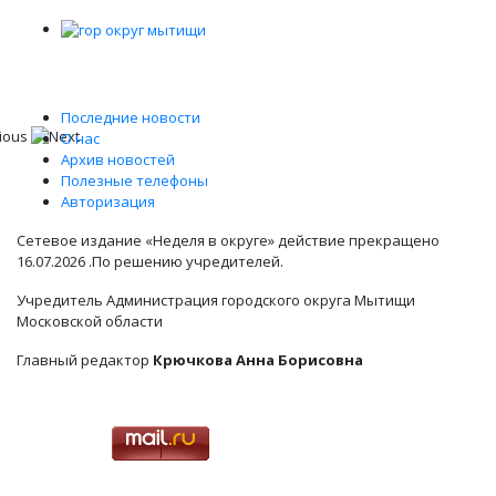
Последние новости
О нас
Архив новостей
Полезные телефоны
Авторизация
Сетевое издание «Неделя в округе» действие прекращено
16.07.2026 .По решению учредителей.
Учредитель Администрация городского округа Мытищи
Московской области
Главный редактор
Крючкова Анна Борисовна