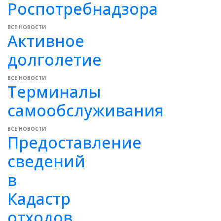
Роспотребнадзора
ВСЕ НОВОСТИ
Активное
долголетие
ВСЕ НОВОСТИ
Терминалы
самообслуживания
ВСЕ НОВОСТИ
Предоставление
сведений
в
Кадастр
отходов