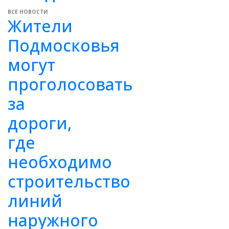
ВСЕ НОВОСТИ
Жители
Подмосковья
могут
проголосовать
за
дороги,
где
необходимо
строительство
линий
наружного