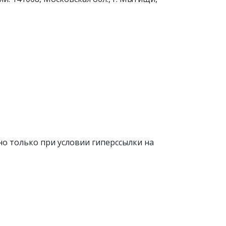
о только при условии гиперссылки на