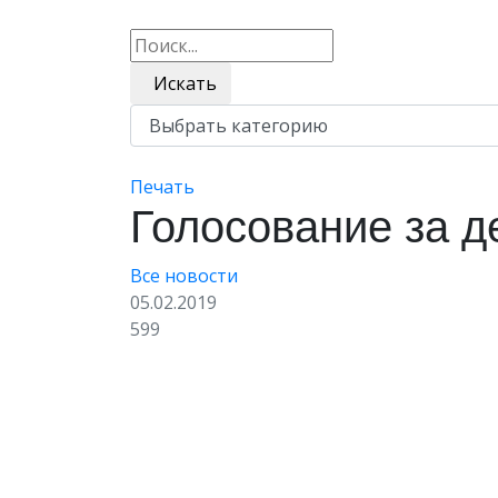
Искать
Печать
Голосование за д
Все новости
05.02.2019
599