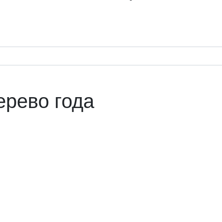
ерево года