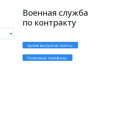
Военная служба
по контракту
Архив выпусков газеты
Полезные телефоны