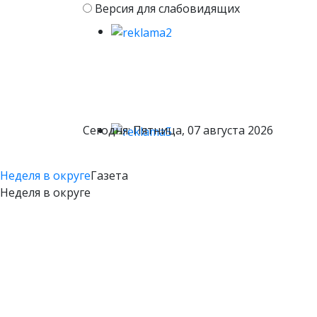
Версия для слабовидящих
Сегодня: Пятница, 07 августа 2026
Неделя в округе
Газета
Неделя в округе