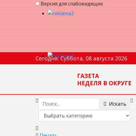
Версия для слабовидящих
Сегодня: Суббота, 08 августа 2026
ГАЗЕТА
НЕДЕЛЯ В ОКРУГЕ
Искать
Печать