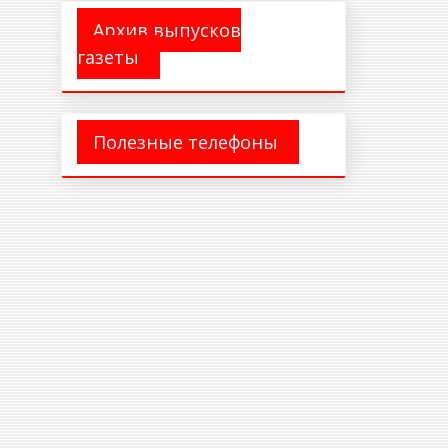
Архив выпусков
газеты
Полезные телефоны