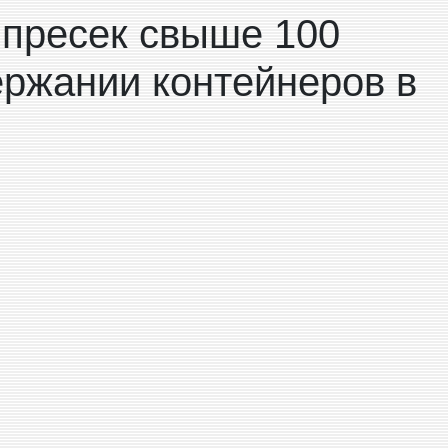
 пресек свыше 100
ержании контейнеров в