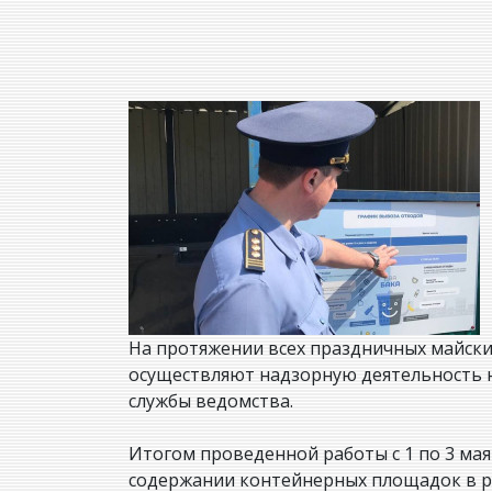
На протяжении всех праздничных майск
осуществляют надзорную деятельность н
службы ведомства.
Итогом проведенной работы с 1 по 3 мая
содержании контейнерных площадок в р