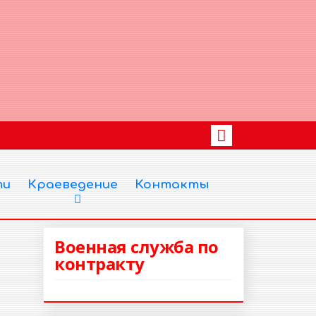
ти
Краеведение
Контакты
Военная служба по
контракту