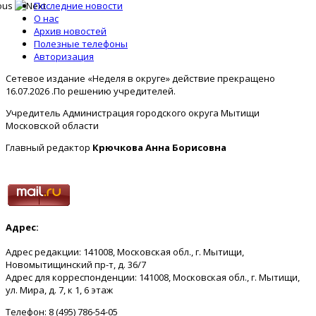
Последние новости
О нас
Архив новостей
Полезные телефоны
Авторизация
Сетевое издание «Неделя в округе» действие прекращено
16.07.2026 .По решению учредителей.
Учредитель Администрация городского округа Мытищи
Московской области
Главный редактор
Крючкова Анна Борисовна
Адрес:
Адрес редакции: 141008, Московская обл., г. Мытищи,
Новомытищинский пр-т, д. 36/7
Адрес для корреспонденции: 141008, Московская обл., г. Мытищи,
ул. Мира, д. 7, к 1, 6 этаж
Телефон: 8 (495) 786-54-05