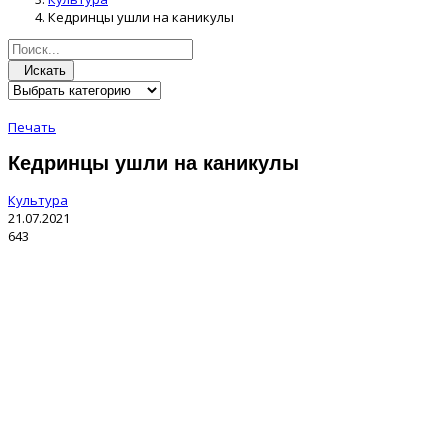
Кедринцы ушли на каникулы
Искать
Печать
Кедринцы ушли на каникулы
Культура
21.07.2021
643