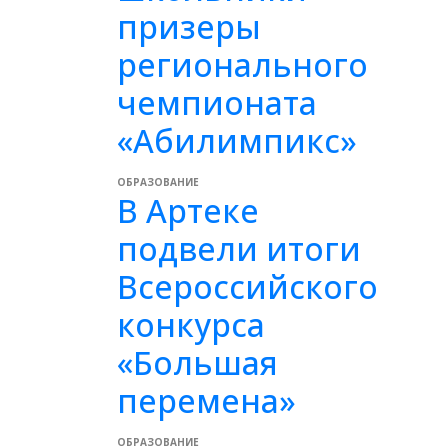
призеры
регионального
чемпионата
«Абилимпикс»
ОБРАЗОВАНИЕ
В Артеке
подвели итоги
Всероссийского
конкурса
«Большая
перемена»
ОБРАЗОВАНИЕ