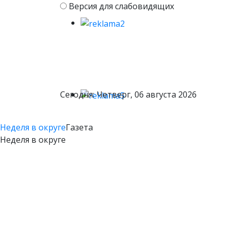
Версия для слабовидящих
Сегодня: Четверг, 06 августа 2026
Неделя в округе
Газета
Неделя в округе