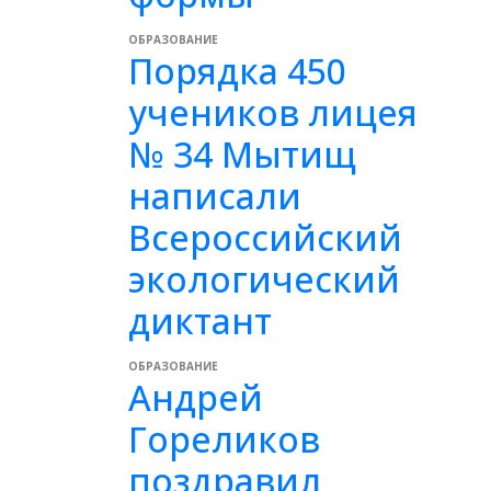
ОБРАЗОВАНИЕ
Порядка 450
учеников лицея
№ 34 Мытищ
написали
Всероссийский
экологический
диктант
ОБРАЗОВАНИЕ
Андрей
Гореликов
поздравил