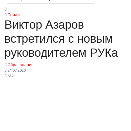
Печать
Виктор Азаров
встретился с новым
руководителем РУКа
Образование
21.07.2020
652