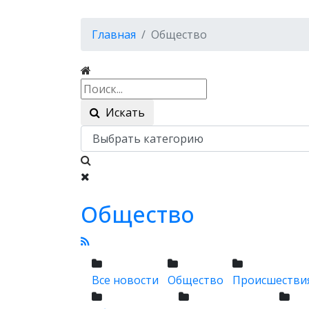
Главная
Общество
Искать
Общество
Все новости
Общество
Происшестви