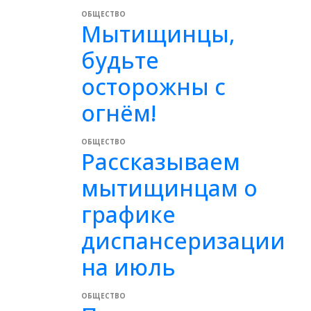
ОБЩЕСТВО
Мытищинцы,
будьте
осторожны с
огнём!
ОБЩЕСТВО
Рассказываем
мытищинцам о
графике
диспансеризации
на июль
ОБЩЕСТВО