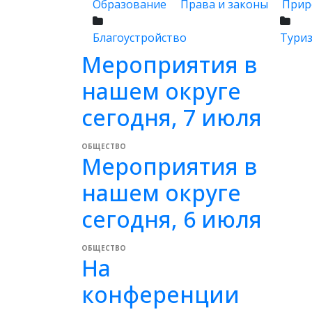
Образование
Права и законы
Прир
Благоустройство
Тури
Мероприятия в
нашем округе
сегодня, 7 июля
ОБЩЕСТВО
Мероприятия в
нашем округе
сегодня, 6 июля
ОБЩЕСТВО
На
конференции