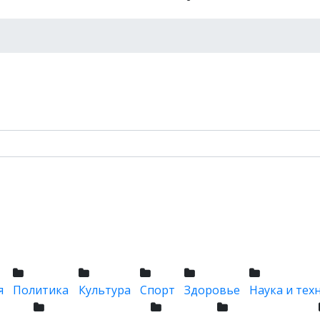
я
Политика
Культура
Спорт
Здоровье
Наука и тех