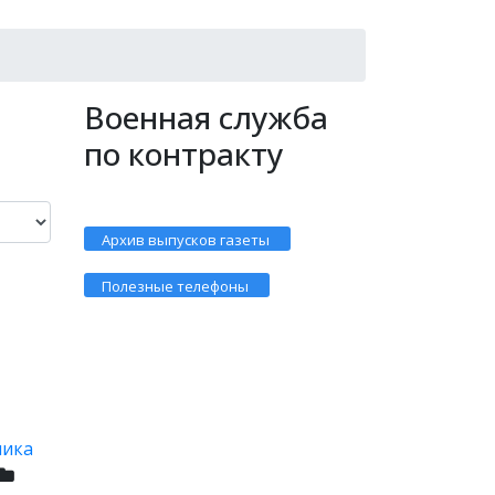
Военная служба
по контракту
Архив выпусков газеты
Полезные телефоны
ника