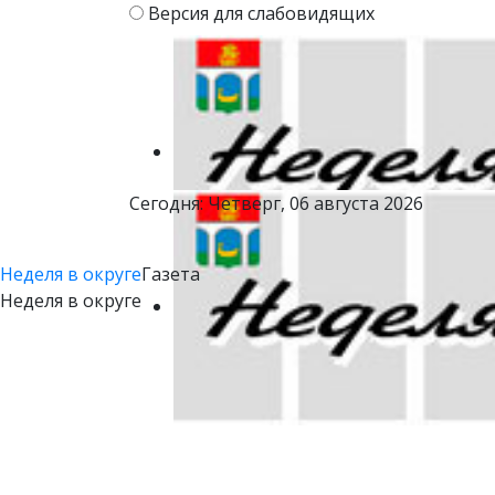
Версия для слабовидящих
Сегодня: Четверг, 06 августа 2026
Неделя в округе
Газета
Неделя в округе