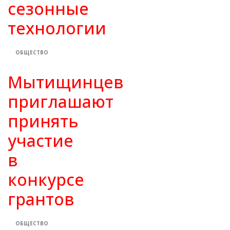
сезонные
технологии
ОБЩЕСТВО
Мытищинцев
приглашают
принять
участие
в
конкурсе
грантов
ОБЩЕСТВО