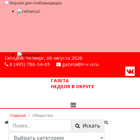
Версия для слабовидящих
Сегодня: Четверг, 06 августа 2026
8 (495) 786-54-05
gazeta@n-v-o.ru
ГАЗЕТА
НЕДЕЛЯ В ОКРУГЕ
Главная
Общество
Искать