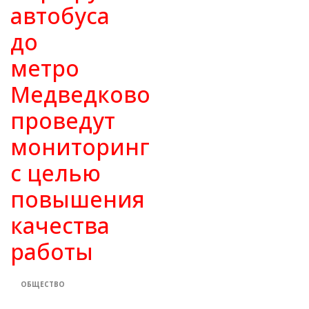
автобуса
до
метро
Медведково
проведут
мониторинг
с целью
повышения
качества
работы
ОБЩЕСТВО