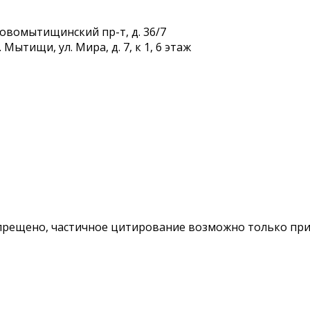
Новомытищинский пр-т, д. 36/7
Мытищи, ул. Мира, д. 7, к 1, 6 этаж
ещено, частичное цитирование возможно только при у