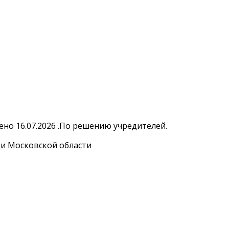
но 16.07.2026 .По решению учредителей.
и Московской области