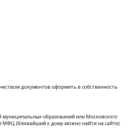
личеством документов оформить в собственность
ий муниципальных образований или Московского
 МФЦ (ближайший к дому можно найти на сайте).