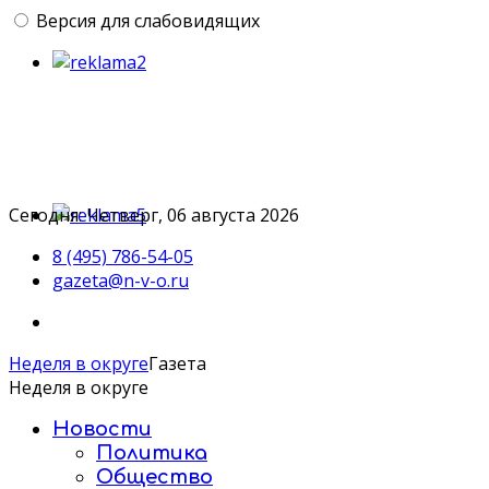
Версия для слабовидящих
Сегодня: Четверг, 06 августа 2026
8 (495) 786-54-05
gazeta@n-v-o.ru
Неделя в округе
Газета
Неделя в округе
Новости
Политика
Общество