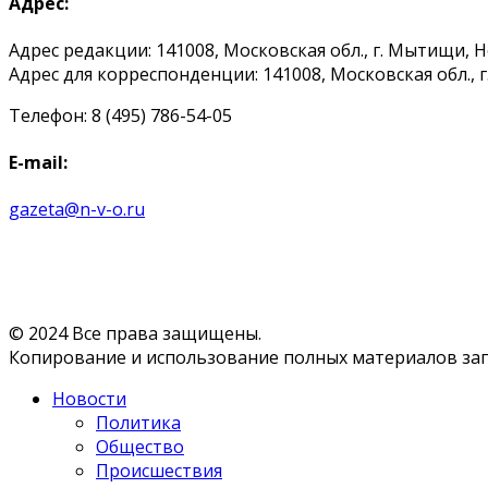
Адрес:
Адрес редакции: 141008, Московская обл., г. Мытищи, 
Адрес для корреспонденции: 141008, Московская обл., г. 
Телефон: 8 (495) 786-54-05
E-mail:
gazeta@n-v-o.ru
© 2024 Все права защищены.
Копирование и использование полных материалов запр
Новости
Политика
Общество
Происшествия