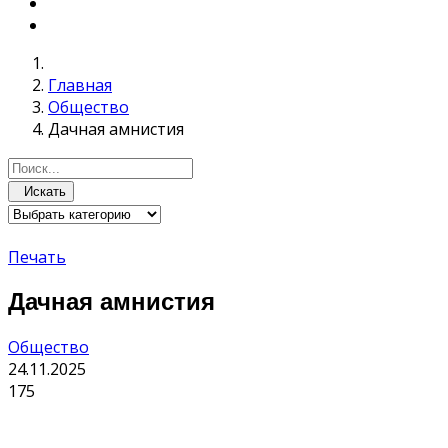
Главная
Общество
Дачная амнистия
Искать
Печать
Дачная амнистия
Общество
24.11.2025
175