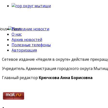
Последние новости
О нас
Архив новостей
Полезные телефоны
Авторизация
Сетевое издание «Неделя в округе» действие прекраще
Учредитель Администрация городского округа Мытищ
Главный редактор
Крючкова Анна Борисовна