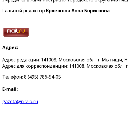
Главный редактор
Крючкова Анна Борисовна
Адрес:
Адрес редакции: 141008, Московская обл., г. Мытищи, 
Адрес для корреспонденции: 141008, Московская обл., г. 
Телефон: 8 (495) 786-54-05
E-mail:
gazeta@n-v-o.ru