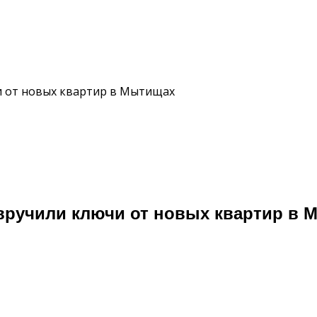
и от новых квартир в Мытищах
 вручили ключи от новых квартир в