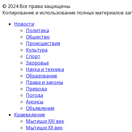
© 2024 Все права защищены.
Копирование и использование полных материалов запр
Новости
Политика
Общество
Происшествия
Культура
Спорт
Здоровье
Наука и техника
Образование
Права и законы
Природа
Погода
Анонсы
Объявления
Краеведение
Мытищи XXI век
Мытищи XX век