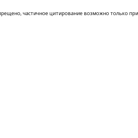
ещено, частичное цитирование возможно только при у