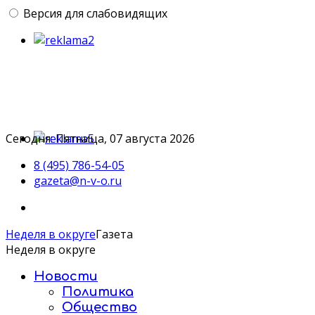
Версия для слабовидящих
Сегодня: Пятница, 07 августа 2026
8 (495) 786-54-05
gazeta@n-v-o.ru
Неделя в округе
Газета
Неделя в округе
Новости
Политика
Общество