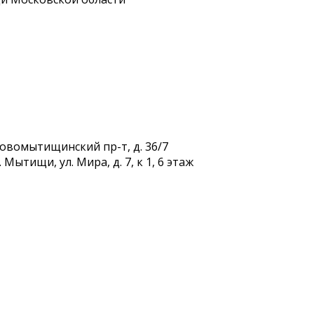
Новомытищинский пр-т, д. 36/7
Мытищи, ул. Мира, д. 7, к 1, 6 этаж