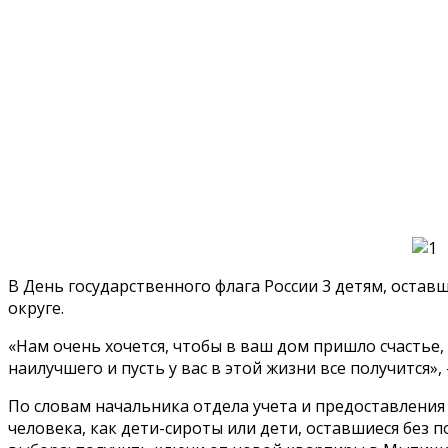
В День государственного флага России 3 детям, оста
округе.
«Нам очень хочется, чтобы в ваш дом пришло счастье,
наилучшего и пусть у вас в этой жизни все получится»
По словам начальника отдела учета и предоставлени
человека, как дети-сироты или дети, оставшиеся без