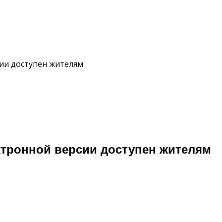
ии доступен жителям
тронной версии доступен жителям