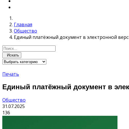
Главная
Общество
Единый платёжный документ в электронной верс
Искать
Печать
Единый платёжный документ в элек
Общество
31.07.2025
136