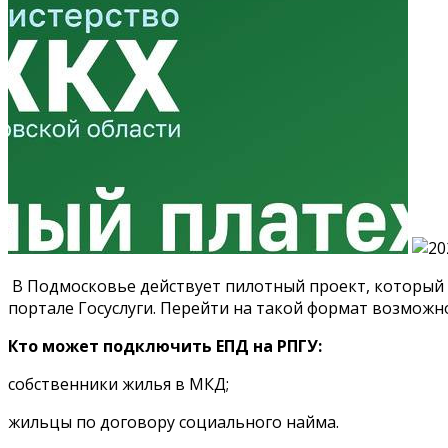
В Подмосковье действует пилотный проект, который
портале Госуслуги. Перейти на такой формат возможно 
Кто может подключить ЕПД на РПГУ:
собственники жилья в МКД;
жильцы по договору социального найма.