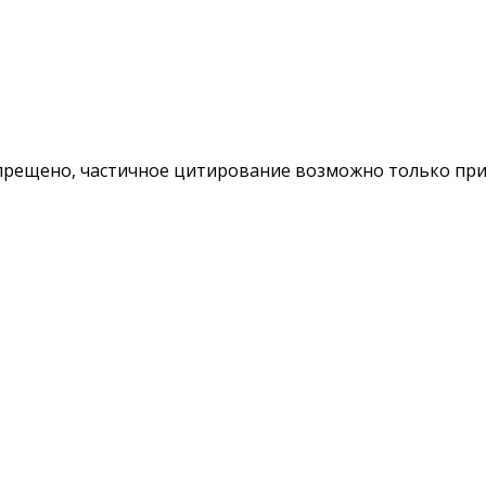
ещено, частичное цитирование возможно только при у