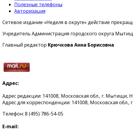
Полезные телефоны
Авторизация
Сетевое издание «Неделя в округе» действие прекраще
Учредитель Администрация городского округа Мытищ
Главный редактор
Крючкова Анна Борисовна
Адрес:
Адрес редакции: 141008, Московская обл., г. Мытищи, 
Адрес для корреспонденции: 141008, Московская обл., г. 
Телефон: 8 (495) 786-54-05
E-mail: