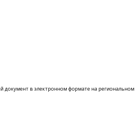
ый документ в электронном формате на региональном