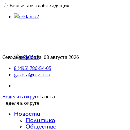
Версия для слабовидящих
Сегодня: Суббота, 08 августа 2026
8 (495) 786-54-05
gazeta@n-v-o.ru
Неделя в округе
Газета
Неделя в округе
Новости
Политика
Общество