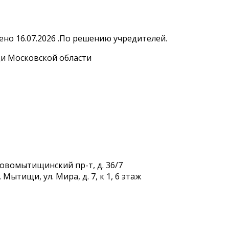
но 16.07.2026 .По решению учредителей.
и Московской области
Новомытищинский пр-т, д. 36/7
Мытищи, ул. Мира, д. 7, к 1, 6 этаж