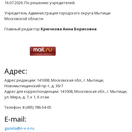
16.07.2026 .По решению учредителей.
Учредитель Администрация городского округа Мытищи
Московской области
Главный редактор
Крючкова Анна Борисовна
Адрес:
Адрес редакции: 141008, Московская обл., г. Мытищи,
Новомытищинский пр-т, д. 36/7
Адрес для корреспонденции: 141008, Московская обл., г. Мытищи,
ул. Мира, д. 7, к 1, 6 этаж
Телефон: 8 (495) 786-54-05
E-mail:
gazeta@n-v-o.ru