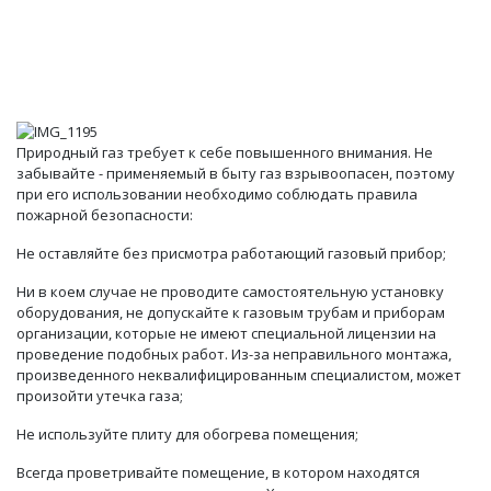
Природный газ требует к себе повышенного внимания. Не
забывайте - применяемый в быту газ взрывоопасен, поэтому
при его использовании необходимо соблюдать правила
пожарной безопасности:
Не оставляйте без присмотра работающий газовый прибор;
Ни в коем случае не проводите самостоятельную установку
оборудования, не допускайте к газовым трубам и приборам
организации, которые не имеют специальной лицензии на
проведение подобных работ. Из-за неправильного монтажа,
произведенного неквалифицированным специалистом, может
произойти утечка газа;
Не используйте плиту для обогрева помещения;
Всегда проветривайте помещение, в котором находятся