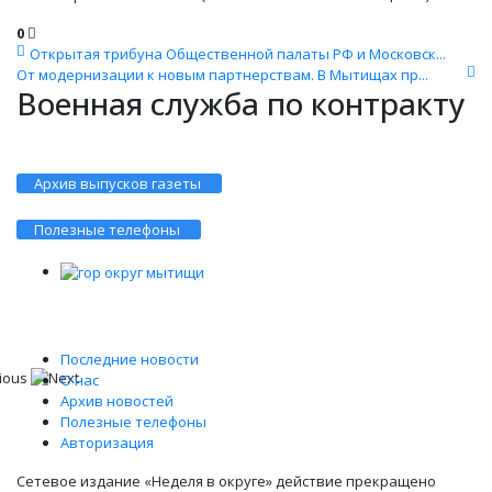
0
Открытая трибуна Общественной палаты РФ и Московск...
От модернизации к новым партнерствам. В Мытищах пр...
Военная служба по контракту
Архив выпусков газеты
Полезные телефоны
Последние новости
О нас
Архив новостей
Полезные телефоны
Авторизация
Сетевое издание «Неделя в округе» действие прекращено