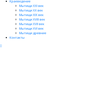
Краеведение
Мытищи XXI век
Мытищи XX век
Мытищи XIX век
Мытищи XVIII век
Мытищи XVII век
Мытищи XVI век
Мытищи древние
Контакты