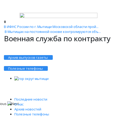
0
В ИФНС России по г. Мытищи Московской области прой...
В Мытищах на постоянной основе контролируются объ...
Военная служба по контракту
Архив выпусков газеты
Полезные телефоны
Последние новости
О нас
Архив новостей
Полезные телефоны