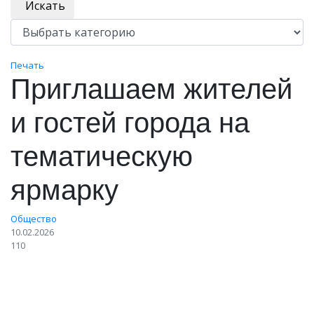
Искать
Печать
Приглашаем жителей
и гостей города на
тематическую
ярмарку
Общество
10.02.2026
110