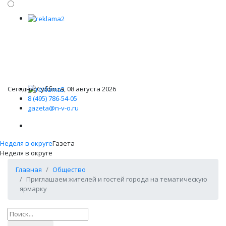
Сегодня: Суббота, 08 августа 2026
8 (495) 786-54-05
gazeta@n-v-o.ru
Неделя в округе
Газета
Неделя в округе
Главная
Общество
Приглашаем жителей и гостей города на тематическую
ярмарку