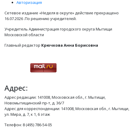
Авторизация
Сетевое издание «Неделя в округе» действие прекращено
16.07.2026 .По решению учредителей.
Учредитель Администрация городского округа Мытищи
Московской области
Главный редактор
Крючкова Анна Борисовна
Адрес:
Адрес редакции: 141008, Московская обл., г. Мытищи,
Новомытищинский пр-т, д. 36/7
Адрес для корреспонденции: 141008, Московская обл., г. Мытищи,
ул. Мира, д. 7, к 1, 6 этаж
Телефон: 8 (495) 786-54-05