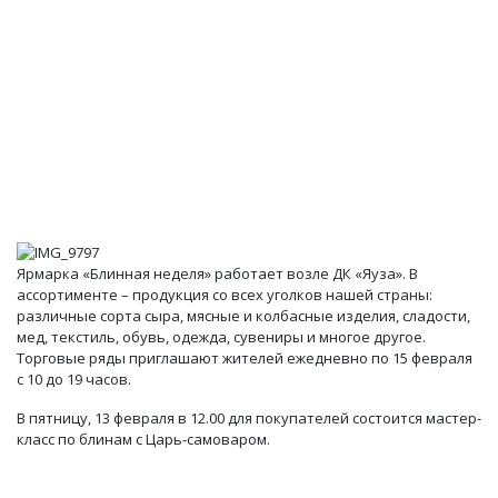
Ярмарка «Блинная неделя» работает возле ДК «Яуза». В
ассортименте – продукция со всех уголков нашей страны:
различные сорта сыра, мясные и колбасные изделия, сладости,
мед, текстиль, обувь, одежда, сувениры и многое другое.
Торговые ряды приглашают жителей ежедневно по 15 февраля
с 10 до 19 часов.
В пятницу, 13 февраля в 12.00 для покупателей состоится мастер-
класс по блинам с Царь-самоваром.