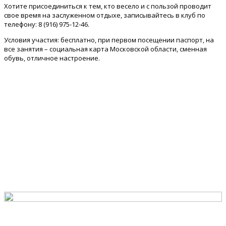
Хотите присоединиться к тем, кто весело и с пользой проводит
свое время на заслуженном отдыхе, записывайтесь в клуб по
телефону: 8 (916) 975-12-46.
Условия участия: бесплатно, при первом посещении паспорт, на
все занятия – социальная карта Московской области, сменная
обувь, отличное настроение.