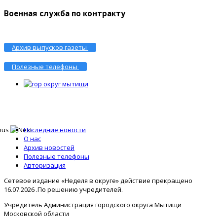
Военная служба по контракту
Архив выпусков газеты
Полезные телефоны
Последние новости
О нас
Архив новостей
Полезные телефоны
Авторизация
Сетевое издание «Неделя в округе» действие прекращено
16.07.2026 .По решению учредителей.
Учредитель Администрация городского округа Мытищи
Московской области