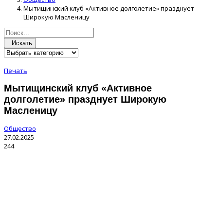
Мытищинский клуб «Активное долголетие» празднует
Широкую Масленицу
Искать
Печать
Мытищинский клуб «Активное
долголетие» празднует Широкую
Масленицу
Общество
27.02.2025
244