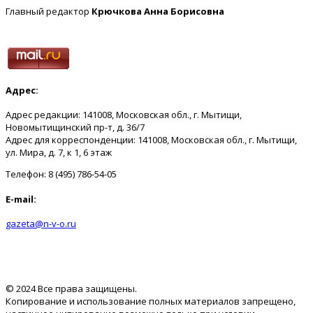
Главный редактор
Крючкова Анна Борисовна
Адрес:
Адрес редакции: 141008, Московская обл., г. Мытищи,
Новомытищинский пр-т, д. 36/7
Адрес для корреспонденции: 141008, Московская обл., г. Мытищи,
ул. Мира, д. 7, к 1, 6 этаж
Телефон: 8 (495) 786-54-05
E-mail:
gazeta@n-v-o.ru
© 2024 Все права защищены.
Копирование и использование полных материалов запрещено,