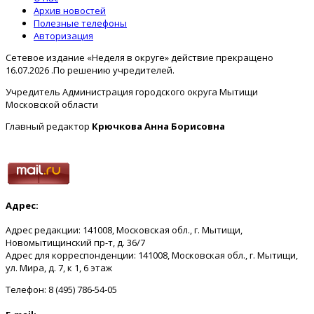
Архив новостей
Полезные телефоны
Авторизация
Сетевое издание «Неделя в округе» действие прекращено
16.07.2026 .По решению учредителей.
Учредитель Администрация городского округа Мытищи
Московской области
Главный редактор
Крючкова Анна Борисовна
Адрес:
Адрес редакции: 141008, Московская обл., г. Мытищи,
Новомытищинский пр-т, д. 36/7
Адрес для корреспонденции: 141008, Московская обл., г. Мытищи,
ул. Мира, д. 7, к 1, 6 этаж
Телефон: 8 (495) 786-54-05