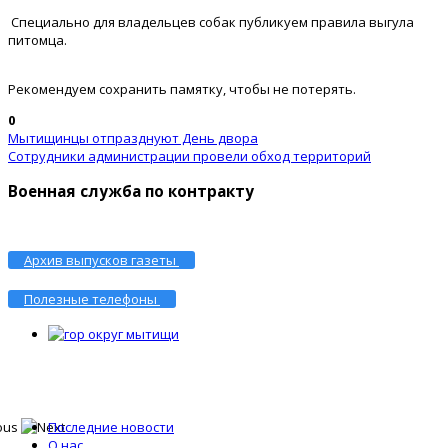
Специально для владельцев собак публикуем правила выгула
питомца.
Рекомендуем сохранить памятку, чтобы не потерять.
0
Мытищинцы отпразднуют День двора
Сотрудники администрации провели обход территорий
Военная служба по контракту
Архив выпусков газеты
Полезные телефоны
Последние новости
О нас