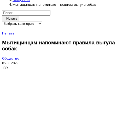
Мытищинцам напоминают правила выгула собак
Искать
Печать
Мытищинцам напоминают правила выгула
собак
Общество
05.06.2025
139