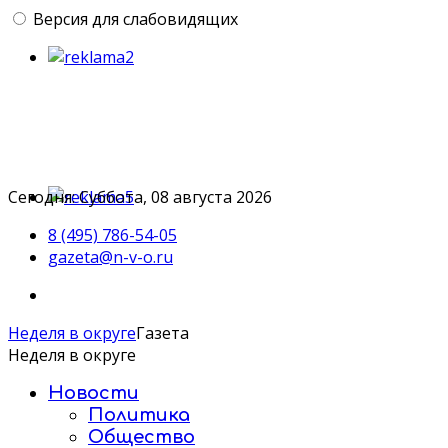
Версия для слабовидящих
Сегодня: Суббота, 08 августа 2026
8 (495) 786-54-05
gazeta@n-v-o.ru
Неделя в округе
Газета
Неделя в округе
Новости
Политика
Общество