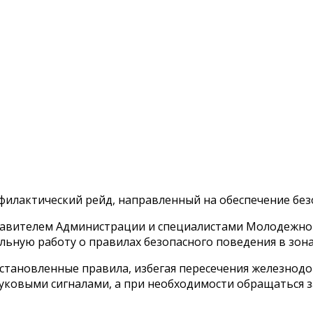
илактический рейд, направленный на обеспечение без
тавителем Администрации и специалистами Молодежно
ную работу о правилах безопасного поведения в зона
становленные правила, избегая пересечения железнодо
уковыми сигналами, а при необходимости обращаться 