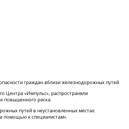
опасности граждан вблизи железнодорожных путей.
го Центра «Импульс», распространяли
х повышенного риска.
рожных путей в неустановленных местах:
за помощью к специалистам».