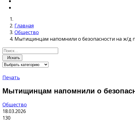
Главная
Общество
Мытищинцам напомнили о безопасности на ж/д п
Искать
Печать
Мытищинцам напомнили о безопасно
Общество
18.03.2026
130