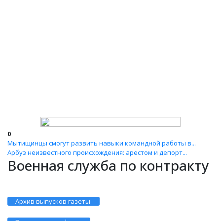
0
Мытищинцы смогут развить навыки командной работы в...
Арбуз неизвестного происхождения: арестом и депорт...
Военная служба по контракту
Архив выпусков газеты