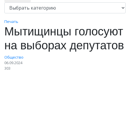
Печать
Мытищинцы голосуют
на выборах депутатов
Общество
06.09.2024
303