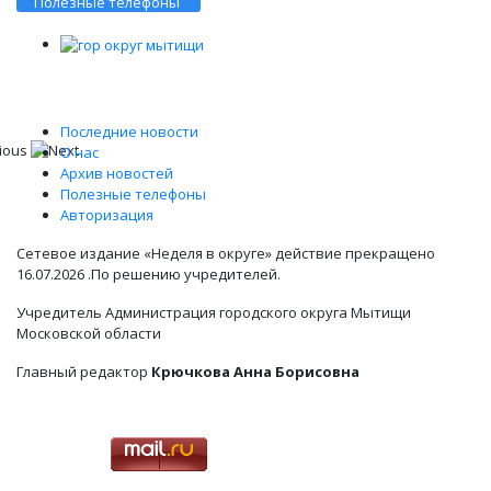
Полезные телефоны
Последние новости
О нас
Архив новостей
Полезные телефоны
Авторизация
Сетевое издание «Неделя в округе» действие прекращено
16.07.2026 .По решению учредителей.
Учредитель Администрация городского округа Мытищи
Московской области
Главный редактор
Крючкова Анна Борисовна