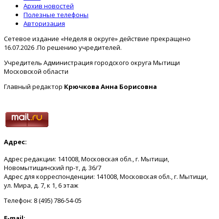
Архив новостей
Полезные телефоны
Авторизация
Сетевое издание «Неделя в округе» действие прекращено
16.07.2026 .По решению учредителей.
Учредитель Администрация городского округа Мытищи
Московской области
Главный редактор
Крючкова Анна Борисовна
Адрес:
Адрес редакции: 141008, Московская обл., г. Мытищи,
Новомытищинский пр-т, д. 36/7
Адрес для корреспонденции: 141008, Московская обл., г. Мытищи,
ул. Мира, д. 7, к 1, 6 этаж
Телефон: 8 (495) 786-54-05
E-mail: