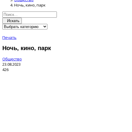
Ночь, кино, парк
Искать
Печать
Ночь, кино, парк
Общество
23.08.2023
426