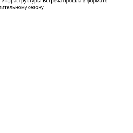
е инфраструктуры. Встреча прошла в формате
ительному сезону.