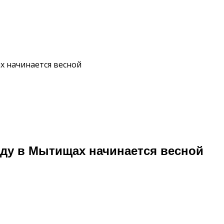
х начинается весной
оду в Мытищах начинается весной