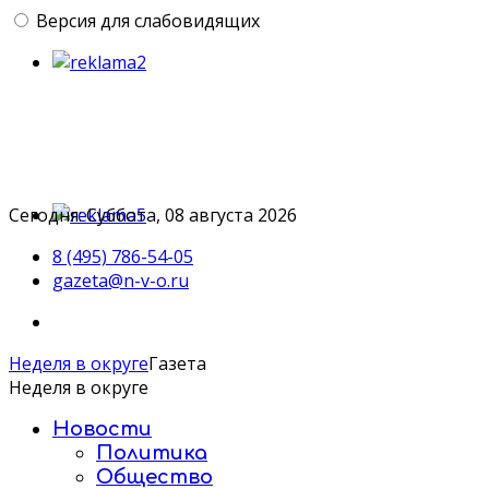
Версия для слабовидящих
Сегодня: Суббота, 08 августа 2026
8 (495) 786-54-05
gazeta@n-v-o.ru
Неделя в округе
Газета
Неделя в округе
Новости
Политика
Общество