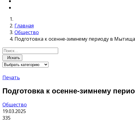
Главная
Общество
Подготовка к осенне‑зимнему периоду в Мытища
Искать
Печать
Подготовка к осенне‑зимнему пери
Общество
19.03.2025
335