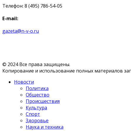
Телефон: 8 (495) 786-54-05
E-mail:
gazeta@n-v-o.ru
© 2024 Все права защищены.
Копирование и использование полных материалов запр
Новости
Политика
Общество
Происшествия
Культура
Спорт
Здоровье
Наука и техника