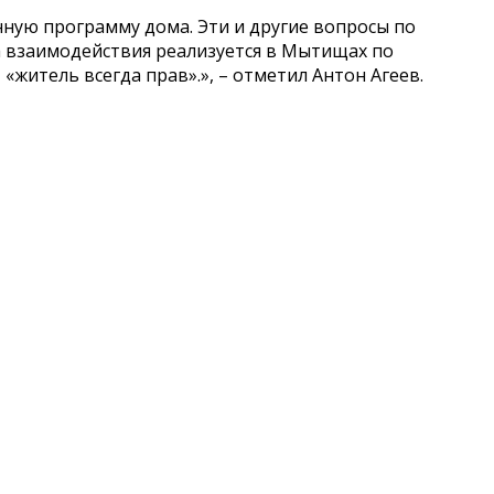
ную программу дома. Эти и другие вопросы по
ма взаимодействия реализуется в Мытищах по
житель всегда прав».», – отметил Антон Агеев.