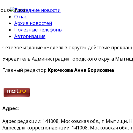
Последние новости
О нас
Архив новостей
Полезные телефоны
Авторизация
Сетевое издание «Неделя в округе» действие прекраще
Учредитель Администрация городского округа Мытищ
Главный редактор
Крючкова Анна Борисовна
Адрес:
Адрес редакции: 141008, Московская обл., г. Мытищи, 
Адрес для корреспонденции: 141008, Московская обл., г. 