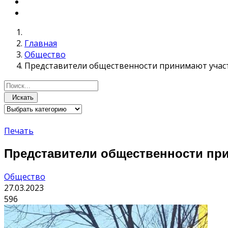
Главная
Общество
Представители общественности принимают уча
Искать
Печать
Представители общественности пр
Общество
27.03.2023
596