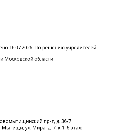
но 16.07.2026 .По решению учредителей.
и Московской области
Новомытищинский пр-т, д. 36/7
Мытищи, ул. Мира, д. 7, к 1, 6 этаж