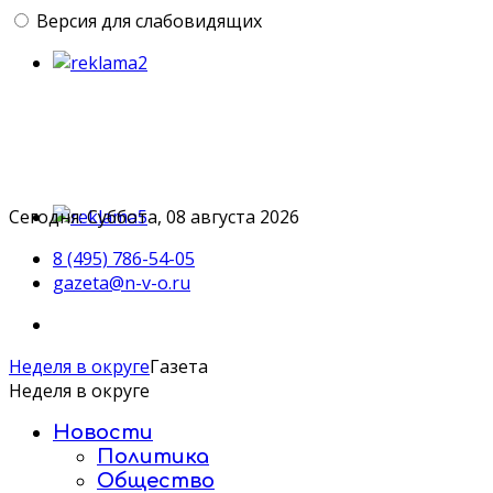
Версия для слабовидящих
Сегодня: Суббота, 08 августа 2026
8 (495) 786-54-05
gazeta@n-v-o.ru
Неделя в округе
Газета
Неделя в округе
Новости
Политика
Общество