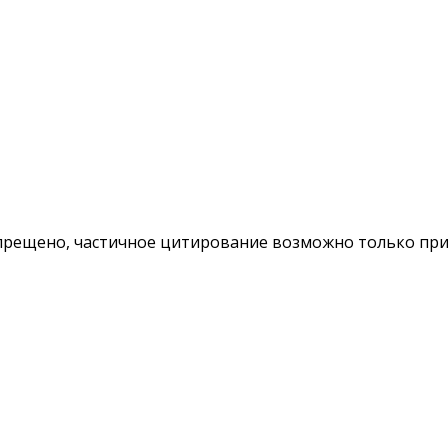
ещено, частичное цитирование возможно только при у