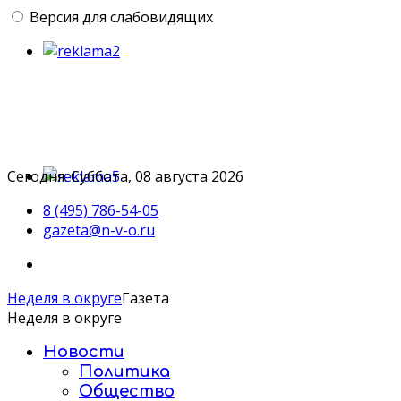
Версия для слабовидящих
Сегодня: Суббота, 08 августа 2026
8 (495) 786-54-05
gazeta@n-v-o.ru
Неделя в округе
Газета
Неделя в округе
Новости
Политика
Общество