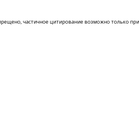
ещено, частичное цитирование возможно только при у