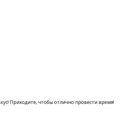
кус! Приходите, чтобы отлично провести время!