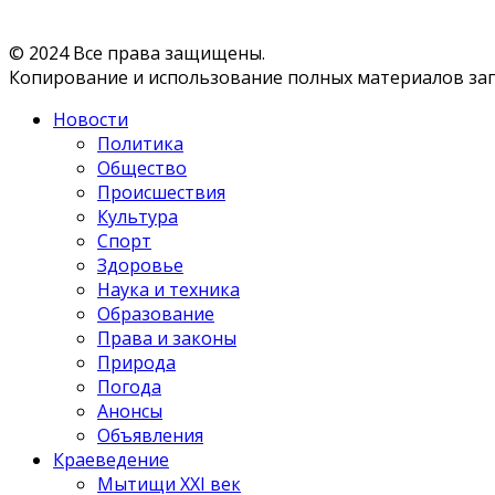
© 2024 Все права защищены.
Копирование и использование полных материалов запр
Новости
Политика
Общество
Происшествия
Культура
Спорт
Здоровье
Наука и техника
Образование
Права и законы
Природа
Погода
Анонсы
Объявления
Краеведение
Мытищи XXI век