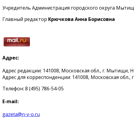
Учредитель Администрация городского округа Мытищ
Главный редактор
Крючкова Анна Борисовна
Адрес:
Адрес редакции: 141008, Московская обл., г. Мытищи, 
Адрес для корреспонденции: 141008, Московская обл., г. 
Телефон: 8 (495) 786-54-05
E-mail:
gazeta@n-v-o.ru