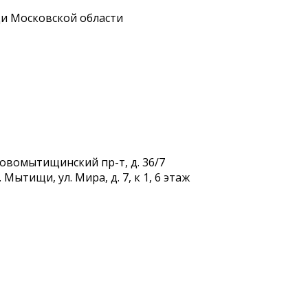
и Московской области
Новомытищинский пр-т, д. 36/7
Мытищи, ул. Мира, д. 7, к 1, 6 этаж