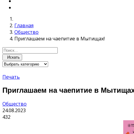
Главная
Общество
Приглашаем на чаепитие в Мытищах!
Искать
Печать
Приглашаем на чаепитие в Мытищах
Общество
24.08.2023
432