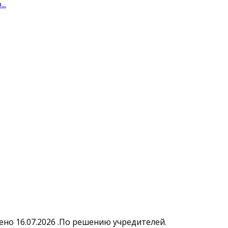
..
но 16.07.2026 .По решению учредителей.