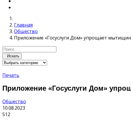
Главная
Общество
Приложение «Госуслуги Дом» упрощает мытищи
Искать
Печать
Приложение «Госуслуги Дом» упро
Общество
10.08.2023
512