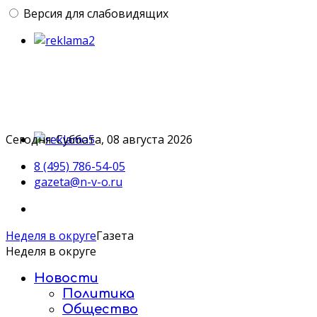
Версия для слабовидящих
Сегодня: Суббота, 08 августа 2026
8 (495) 786-54-05
gazeta@n-v-o.ru
Неделя в округе
Газета
Неделя в округе
Новости
Политика
Общество