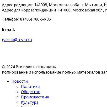
Адрес редакции: 141008, Московская обл., г. Мытищи, 
Адрес для корреспонденции: 141008, Московская обл., г. 
Телефон: 8 (495) 786-54-05
E-mail:
gazeta@n-v-o.ru
© 2024 Все права защищены.
Копирование и использование полных материалов запр
Новости
Политика
Общество
Происшествия
Культура