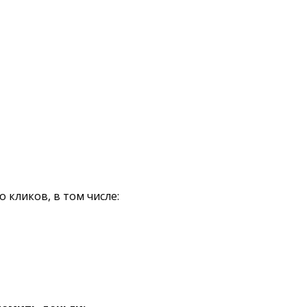
кликов, в том числе: