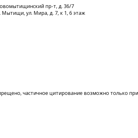
Новомытищинский пр-т, д. 36/7
Мытищи, ул. Мира, д. 7, к 1, 6 этаж
ещено, частичное цитирование возможно только при у