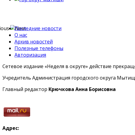
Последние новости
О нас
Архив новостей
Полезные телефоны
Авторизация
Сетевое издание «Неделя в округе» действие прекраще
Учредитель Администрация городского округа Мытищ
Главный редактор
Крючкова Анна Борисовна
Адрес: