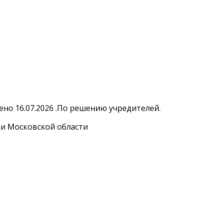
но 16.07.2026 .По решению учредителей.
и Московской области