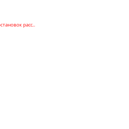
тановок расс...