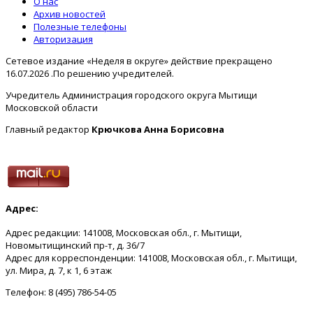
О нас
Архив новостей
Полезные телефоны
Авторизация
Сетевое издание «Неделя в округе» действие прекращено
16.07.2026 .По решению учредителей.
Учредитель Администрация городского округа Мытищи
Московской области
Главный редактор
Крючкова Анна Борисовна
Адрес:
Адрес редакции: 141008, Московская обл., г. Мытищи,
Новомытищинский пр-т, д. 36/7
Адрес для корреспонденции: 141008, Московская обл., г. Мытищи,
ул. Мира, д. 7, к 1, 6 этаж
Телефон: 8 (495) 786-54-05