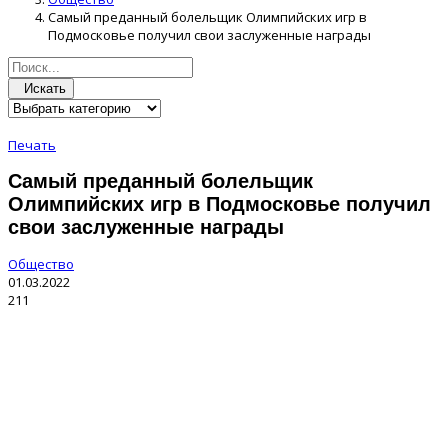
Самый преданный болельщик Олимпийских игр в
Подмосковье получил свои заслуженные награды
Искать
Печать
Самый преданный болельщик
Олимпийских игр в Подмосковье получил
свои заслуженные награды
Общество
01.03.2022
211