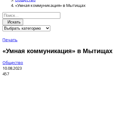
«Умная коммуникация» в Мытищах
Искать
Печать
«Умная коммуникация» в Мытищах
Общество
10.08.2023
457