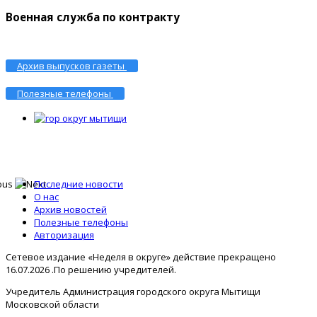
Военная служба по контракту
Архив выпусков газеты
Полезные телефоны
Последние новости
О нас
Архив новостей
Полезные телефоны
Авторизация
Сетевое издание «Неделя в округе» действие прекращено
16.07.2026 .По решению учредителей.
Учредитель Администрация городского округа Мытищи
Московской области