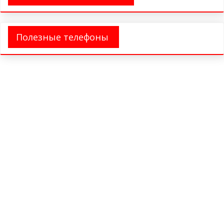
Полезные телефоны