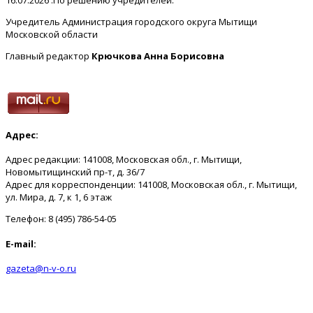
Учредитель Администрация городского округа Мытищи
Московской области
Главный редактор
Крючкова Анна Борисовна
Адрес:
Адрес редакции: 141008, Московская обл., г. Мытищи,
Новомытищинский пр-т, д. 36/7
Адрес для корреспонденции: 141008, Московская обл., г. Мытищи,
ул. Мира, д. 7, к 1, 6 этаж
Телефон: 8 (495) 786-54-05
E-mail:
gazeta@n-v-o.ru