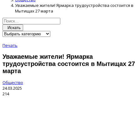
Уважаемые жители! Ярмарка трудоустройства состоится в
Мытищах 27 марта
Искать
Печать
Уважаемые жители! Ярмарка
трудоустройства состоится в Мытищах 27
марта
Общество
24.03.2025
214