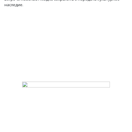
наследие.