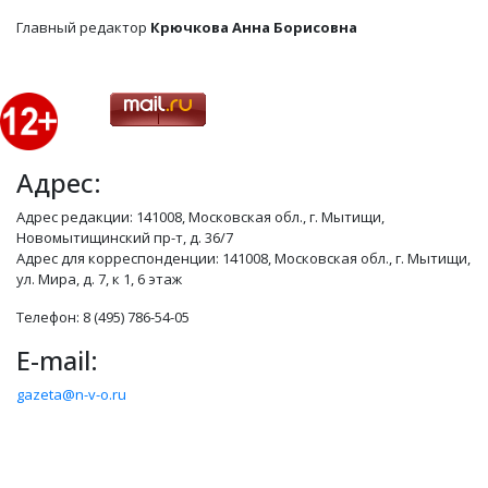
Главный редактор
Крючкова Анна Борисовна
Адрес:
Адрес редакции: 141008, Московская обл., г. Мытищи,
Новомытищинский пр-т, д. 36/7
Адрес для корреспонденции: 141008, Московская обл., г. Мытищи,
ул. Мира, д. 7, к 1, 6 этаж
Телефон: 8 (495) 786-54-05
E-mail:
gazeta@n-v-o.ru