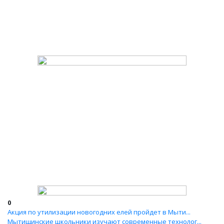
0
Акция по утилизации новогодних елей пройдет в Мыти...
Мытищинские школьники изучают современные технолог...