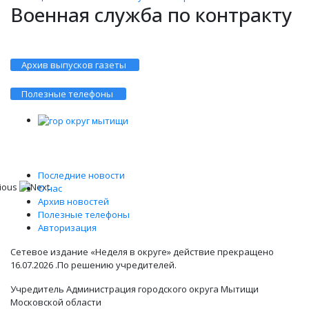
Военная служба по контракту
Архив выпусков газеты
Полезные телефоны
Последние новости
О нас
Архив новостей
Полезные телефоны
Авторизация
Сетевое издание «Неделя в округе» действие прекращено
16.07.2026 .По решению учредителей.
Учредитель Администрация городского округа Мытищи
Московской области