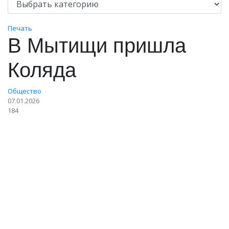
Печать
В Мытищи пришла
Коляда
Общество
07.01.2026
184