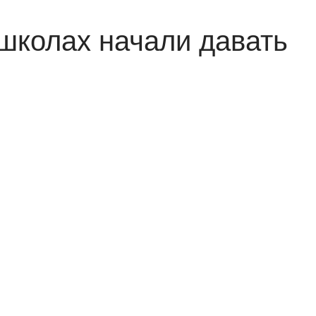
школах начали давать