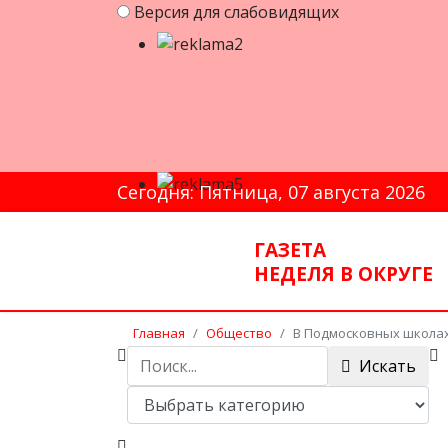
Версия для слабовидящих
Сегодня: Пятница, 07 августа 2026
ГАЗЕТА
НЕДЕЛЯ В ОКРУГЕ
Главная
Общество
В Подмосковных школа
Искать