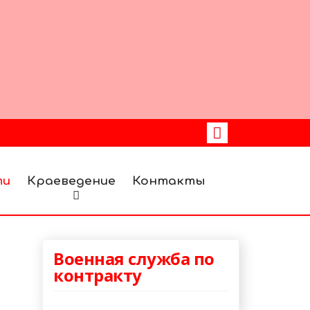
ти
Краеведение
Контакты
Военная служба по
контракту