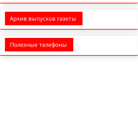
Архив выпусков газеты
Полезные телефоны