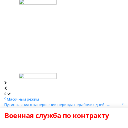
0
Масочный режим
Путин заявил о завершении периода нерабочих дней с...
Военная служба по контракту