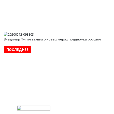
Владимир Путин заявил о новых мерах поддержки россиян