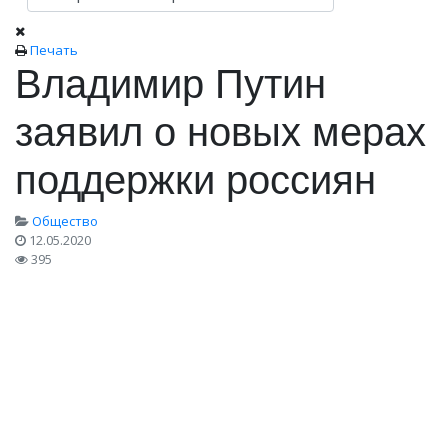
Печать
Владимир Путин
заявил о новых мерах
поддержки россиян
Общество
12.05.2020
395