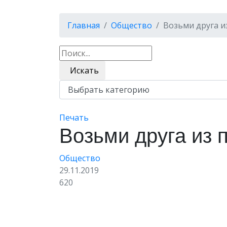
Главная
Общество
Возьми друга и
Искать
Печать
Возьми друга из 
Общество
29.11.2019
620