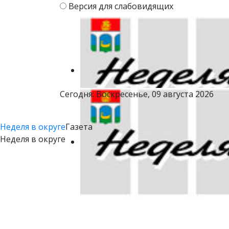
Версия для слабовидящих
Сегодня: Воскресенье, 09 августа 2026
Неделя в округе
Газета
Неделя в округе