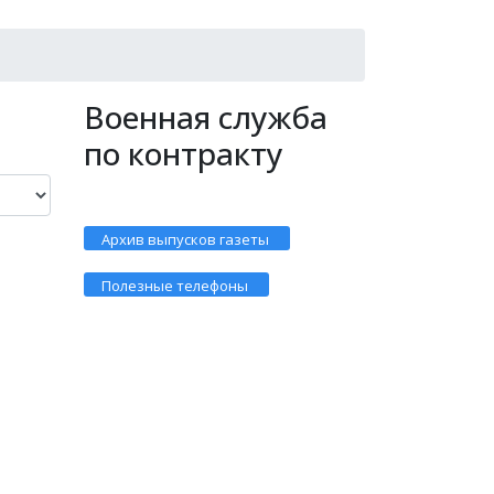
Военная служба
по контракту
Архив выпусков газеты
Полезные телефоны