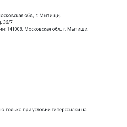
осковская обл., г. Мытищи,
. 36/7
и: 141008, Московская обл., г. Мытищи,
о только при условии гиперссылки на