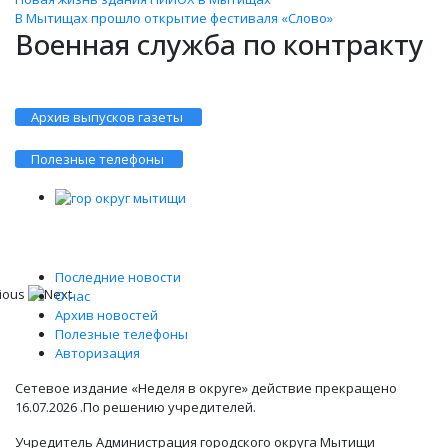
В Мытищах прошло открытие фестиваля «Слово»
Военная служба по контракту
Архив выпусков газеты
Полезные телефоны
Последние новости
О нас
Архив новостей
Полезные телефоны
Авторизация
Сетевое издание «Неделя в округе» действие прекращено
16.07.2026 .По решению учредителей.
Учредитель Администрация городского округа Мытищи