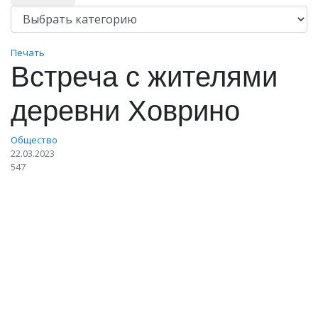
Печать
Встреча с жителями
деревни Ховрино
Общество
22.03.2023
547