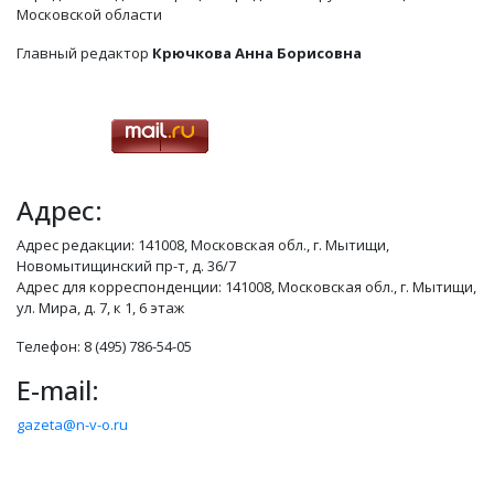
Московской области
Главный редактор
Крючкова Анна Борисовна
Адрес:
Адрес редакции: 141008, Московская обл., г. Мытищи,
Новомытищинский пр-т, д. 36/7
Адрес для корреспонденции: 141008, Московская обл., г. Мытищи,
ул. Мира, д. 7, к 1, 6 этаж
Телефон: 8 (495) 786-54-05
E-mail:
gazeta@n-v-o.ru