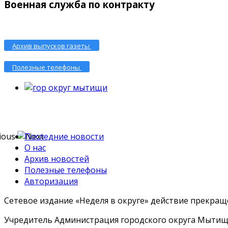
Военная служба по контракту
Архив выпусков газеты
Полезные телефоны
Последние новости
О нас
Архив новостей
Полезные телефоны
Авторизация
Сетевое издание «Неделя в округе» действие прекраще
Учредитель Администрация городского округа Мытищ