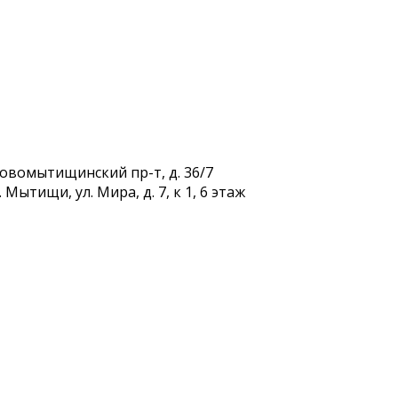
Новомытищинский пр-т, д. 36/7
Мытищи, ул. Мира, д. 7, к 1, 6 этаж