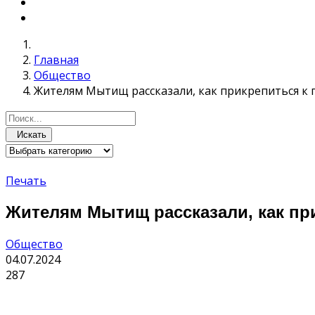
Главная
Общество
Жителям Мытищ рассказали, как прикрепиться к
Искать
Печать
Жителям Мытищ рассказали, как пр
Общество
04.07.2024
287