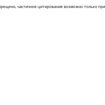
ещено, частичное цитирование возможно только при у