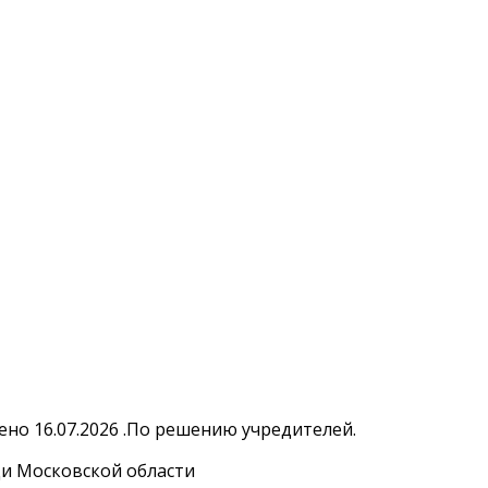
но 16.07.2026 .По решению учредителей.
и Московской области