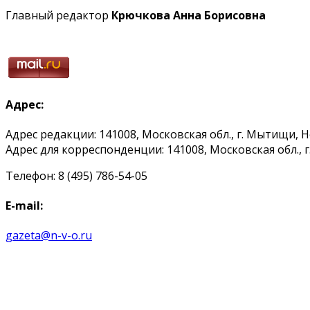
Главный редактор
Крючкова Анна Борисовна
Адрес:
Адрес редакции: 141008, Московская обл., г. Мытищи, 
Адрес для корреспонденции: 141008, Московская обл., г. 
Телефон: 8 (495) 786-54-05
E-mail:
gazeta@n-v-o.ru