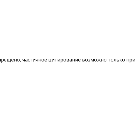
ещено, частичное цитирование возможно только при у