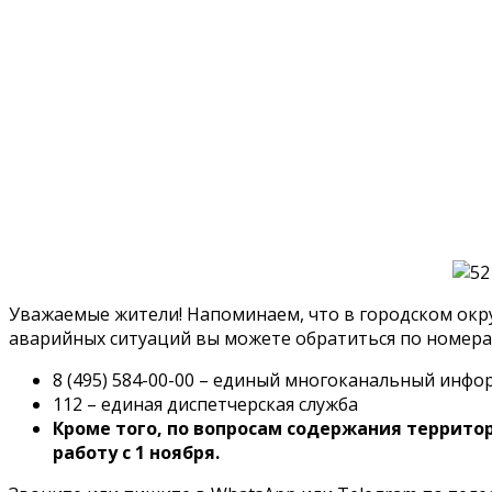
Уважаемые жители! Напоминаем, что в городском окр
аварийных ситуаций вы можете обратиться по номера
8 (495) 584-00-00 – единый многоканальный инф
112 – единая диспетчерская служба
Кроме того, по вопросам содержания террито
работу с 1 ноября.