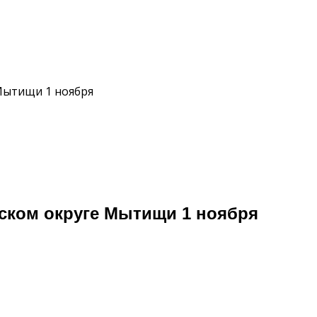
Мытищи 1 ноября
дском округе Мытищи 1 ноября