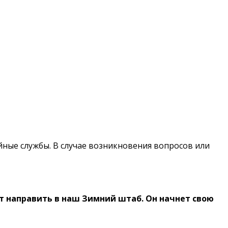
ные службы. В случае возникновения вопросов или
т направить в наш Зимний штаб. Он начнет свою