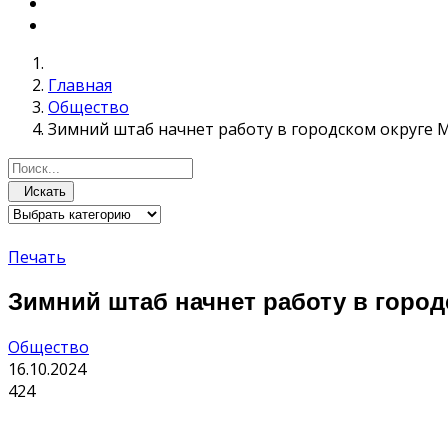
Главная
Общество
Зимний штаб начнет работу в городском округе 
Искать
Печать
Зимний штаб начнет работу в горо
Общество
16.10.2024
424