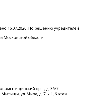
но 16.07.2026 .По решению учредителей.
и Московской области
Новомытищинский пр-т, д. 36/7
Мытищи, ул. Мира, д. 7, к 1, 6 этаж