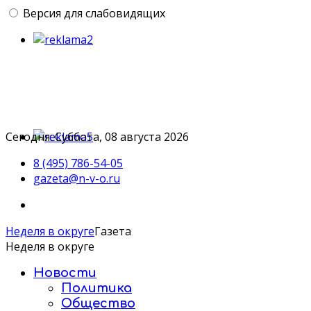
Версия для слабовидящих
Сегодня: Суббота, 08 августа 2026
8 (495) 786-54-05
gazeta@n-v-o.ru
Неделя в округе
Газета
Неделя в округе
Новости
Политика
Общество