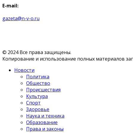
E-mail:
gazeta@n-v-o.ru
© 2024 Все права защищены.
Копирование и использование полных материалов запр
Новости
Политика
Общество
Происшествия
Культура
Спорт
Здоровье
Наука и техника
Образование
Права и законы