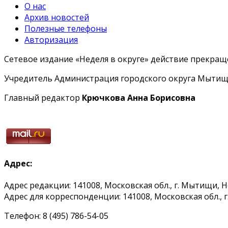
О нас
Архив новостей
Полезные телефоны
Авторизация
Сетевое издание «Неделя в округе» действие прекраще
Учредитель Администрация городского округа Мытищ
Главный редактор
Крючкова Анна Борисовна
Адрес:
Адрес редакции: 141008, Московская обл., г. Мытищи, 
Адрес для корреспонденции: 141008, Московская обл., г. 
Телефон: 8 (495) 786-54-05