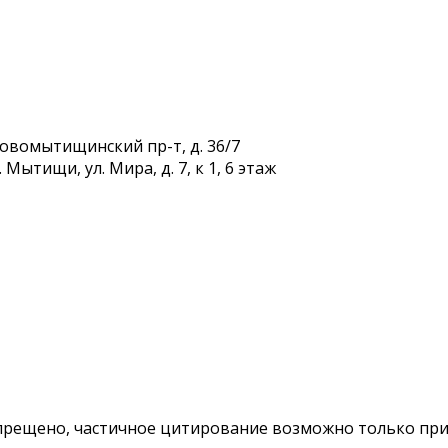
Новомытищинский пр-т, д. 36/7
Мытищи, ул. Мира, д. 7, к 1, 6 этаж
ещено, частичное цитирование возможно только при у