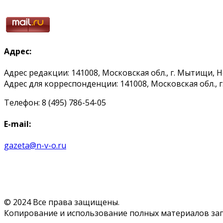
Адрес:
Адрес редакции: 141008, Московская обл., г. Мытищи, 
Адрес для корреспонденции: 141008, Московская обл., г. 
Телефон: 8 (495) 786-54-05
E-mail:
gazeta@n-v-o.ru
© 2024 Все права защищены.
Копирование и использование полных материалов запр