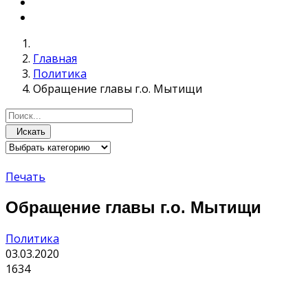
Главная
Политика
Обращение главы г.о. Мытищи
Искать
Печать
Обращение главы г.о. Мытищи
Политика
03.03.2020
1634