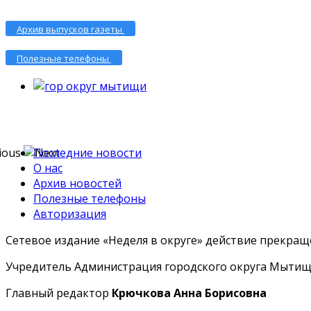
Архив выпусков газеты
Полезные телефоны
Последние новости
О нас
Архив новостей
Полезные телефоны
Авторизация
Сетевое издание «Неделя в округе» действие прекраще
Учредитель Администрация городского округа Мытищ
Главный редактор
Крючкова Анна Борисовна