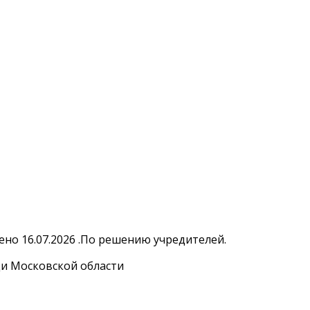
но 16.07.2026 .По решению учредителей.
и Московской области