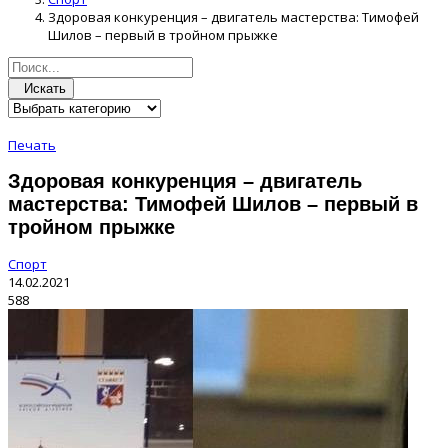
Здоровая конкуренция – двигатель мастерства: Тимофей
Шилов – первый в тройном прыжке
Искать
Печать
Здоровая конкуренция – двигатель
мастерства: Тимофей Шилов – первый в
тройном прыжке
Спорт
14.02.2021
588