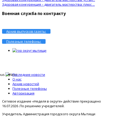
Здоровая конкуренция – двигатель мастерства: плюс ...
Военная служба по контракту
Архив выпусков газеты
Полезные телефоны
Последние новости
О нас
Архив новостей
Полезные телефоны
Авторизация
Сетевое издание «Неделя в округе» действие прекращено
16.07.2026 .По решению учредителей.
Учредитель Администрация городского округа Мытищи