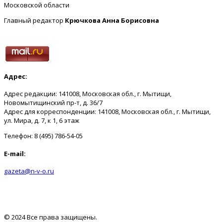
Московской области
Главный редактор
Крючкова Анна Борисовна
Адрес:
Адрес редакции: 141008, Московская обл., г. Мытищи,
Новомытищинский пр-т, д. 36/7
Адрес для корреспонденции: 141008, Московская обл., г. Мытищи,
ул. Мира, д. 7, к 1, 6 этаж
Телефон: 8 (495) 786-54-05
E-mail:
gazeta@n-v-o.ru
© 2024 Все права защищены.