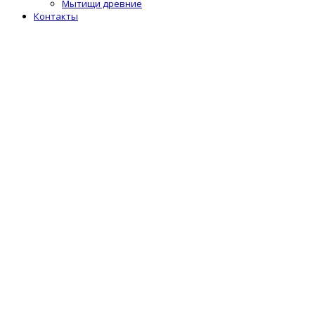
Мытищи древние
Контакты