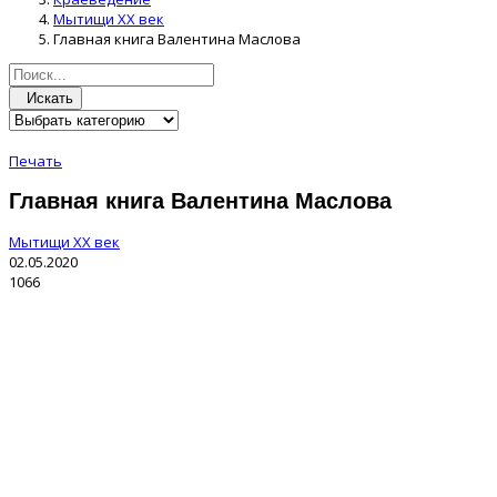
Мытищи XX век
Главная книга Валентина Маслова
Искать
Печать
Главная книга Валентина Маслова
Мытищи XX век
02.05.2020
1066