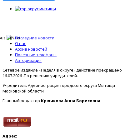
Последние новости
О нас
Архив новостей
Полезные телефоны
Авторизация
Сетевое издание «Неделя в округе» действие прекращено
16.07.2026 .По решению учредителей.
Учредитель Администрация городского округа Мытищи
Московской области
Главный редактор
Крючкова Анна Борисовна
Адрес: