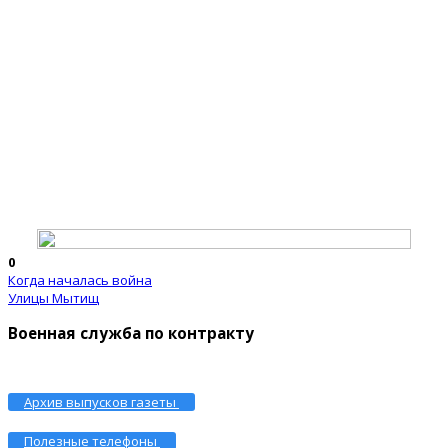
0
Когда началась война
Улицы Мытищ
Военная служба по контракту
Архив выпусков газеты
Полезные телефоны