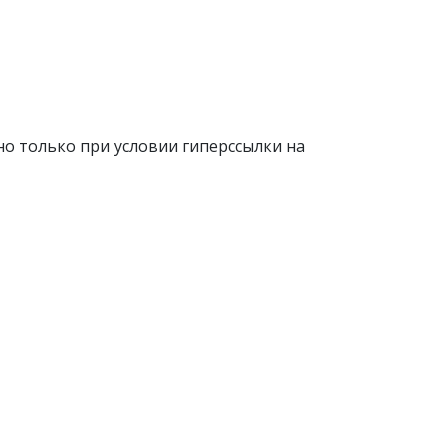
о только при условии гиперссылки на