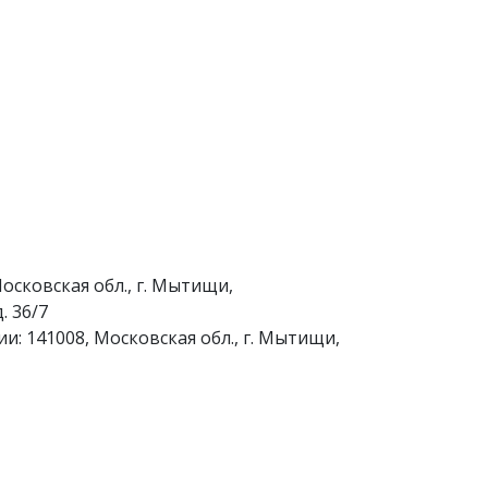
осковская обл., г. Мытищи,
. 36/7
и: 141008, Московская обл., г. Мытищи,