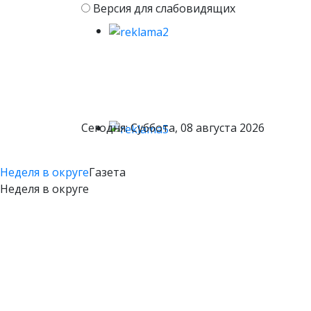
Версия для слабовидящих
Сегодня: Суббота, 08 августа 2026
Неделя в округе
Газета
Неделя в округе