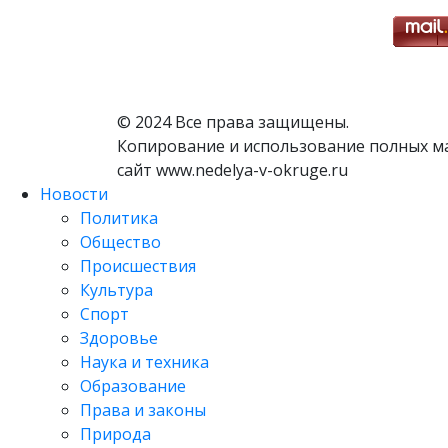
© 2024 Все права защищены.
Копирование и использование полных м
сайт www.nedelya-v-okruge.ru
Новости
Политика
Общество
Происшествия
Культура
Спорт
Здоровье
Наука и техника
Образование
Права и законы
Природа