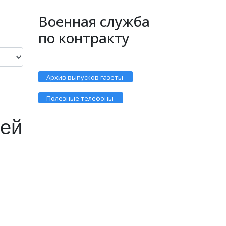
Военная служба
по контракту
Архив выпусков газеты
Полезные телефоны
мей