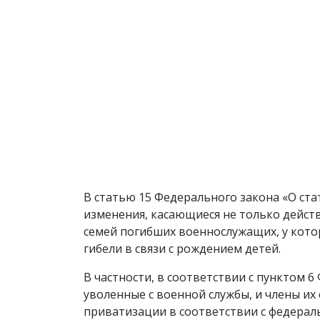
В статью 15 Федерального закона «О ста
изменения, касающиеся не только дейст
семей погибших военнослужащих, у кото
гибели в связи с рождением детей.
В частности, в соответствии с пунктом 
уволенные с военной службы, и члены их
приватизации в соответствии с федер