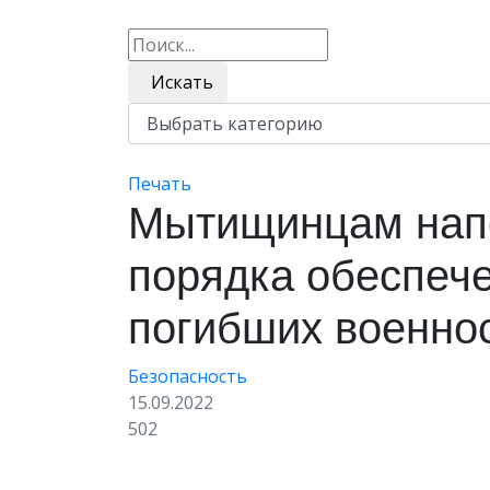
Искать
Печать
Мытищинцам нап
порядка обеспеч
погибших военно
Безопасность
15.09.2022
502