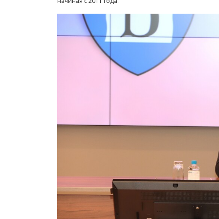
начиная с 2011 года.