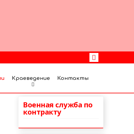
ти
Краеведение
Контакты
Военная служба по
контракту