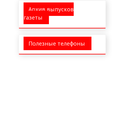
Архив выпусков
газеты
Полезные телефоны