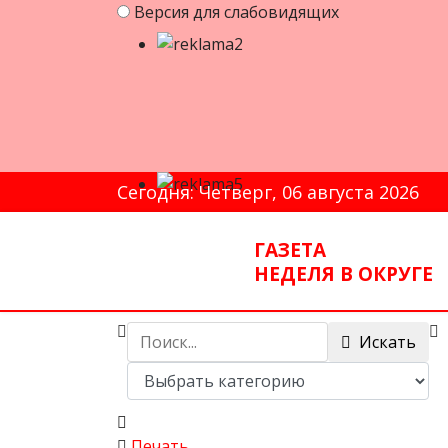
Версия для слабовидящих
Сегодня: Четверг, 06 августа 2026
ГАЗЕТА
НЕДЕЛЯ В ОКРУГЕ
Искать
Печать